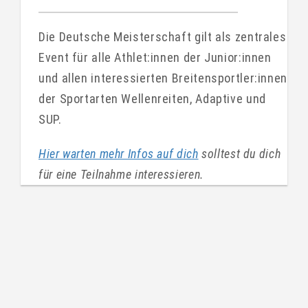
Die Deutsche Meisterschaft gilt als zentrales
Event für alle Athlet:innen der Junior:innen
und allen interessierten Breitensportler:innen
der Sportarten Wellenreiten, Adaptive und
SUP.
Hier warten mehr Infos auf dich
solltest du dich
für eine Teilnahme interessieren.