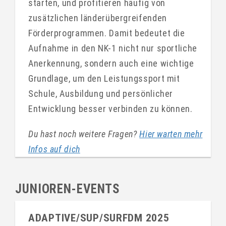
starten, und profitieren häufig von
zusätzlichen länderübergreifenden
Förderprogrammen. Damit bedeutet die
Aufnahme in den NK-1 nicht nur sportliche
Anerkennung, sondern auch eine wichtige
Grundlage, um den Leistungssport mit
Schule, Ausbildung und persönlicher
Entwicklung besser verbinden zu können.
Du hast noch weitere Fragen?
Hier warten mehr
Infos auf dich
JUNIOREN-EVENTS
ADAPTIVE/SUP/SURFDM 2025