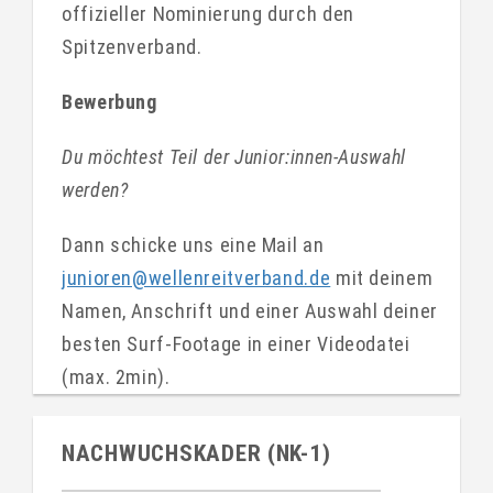
offizieller Nominierung durch den
Spitzenverband.
Bewerbung
Du möchtest Teil der Junior:innen-Auswahl
werden?
Dann schicke uns eine Mail an
junioren@wellenreitverband.de
mit deinem
Namen, Anschrift und einer Auswahl deiner
besten Surf-Footage in einer Videodatei
(max. 2min).
NACHWUCHSKADER (NK-1)