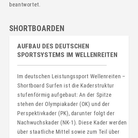
beantwortet.
SHORTBOARDEN
AUFBAU DES DEUTSCHEN
SPORTSYSTEMS IM WELLENREITEN
Im deutschen Leistungssport Wellenreiten –
Shortboard Surfen ist die Kaderstruktur
stufenförmig aufgebaut: An der Spitze
stehen der Olympiakader (OK) und der
Perspektivkader (PK), darunter folgt der
Nachwuchskader (NK-1). Diese Kader werden
über staatliche Mittel sowie zum Teil über