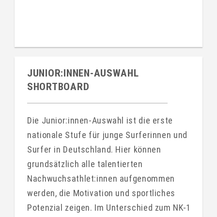
JUNIOR:INNEN-AUSWAHL
SHORTBOARD
Die Junior:innen-Auswahl ist die erste
nationale Stufe für junge Surferinnen und
Surfer in Deutschland. Hier können
grundsätzlich alle talentierten
Nachwuchsathlet:innen aufgenommen
werden, die Motivation und sportliches
Potenzial zeigen. Im Unterschied zum NK-1