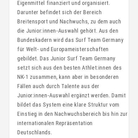
Eigenmittel finanziert und organisiert.
Darunter befindet sich der Bereich
Breitensport und Nachwuchs, zu dem auch
die Junior:innen-Auswahl gehört. Aus den
Bundeskadern wird das Surf Team Germany
für Welt- und Europameisterschaften
gebildet. Das Junior Surf Team Germany
setzt sich aus den besten Athlet:innen des
NK-1 zusammen, kann aber in besonderen
Fällen auch durch Talente aus der
Junior:innen-Auswahl ergänzt werden. Damit
bildet das System eine klare Struktur vom
Einstieg in den Nachwuchsbereich bis hin zur
internationalen Repräsentation
Deutschlands.