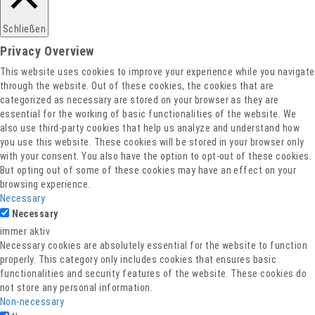
Schließen
Privacy Overview
This website uses cookies to improve your experience while you navigate
through the website. Out of these cookies, the cookies that are
categorized as necessary are stored on your browser as they are
essential for the working of basic functionalities of the website. We
also use third-party cookies that help us analyze and understand how
you use this website. These cookies will be stored in your browser only
with your consent. You also have the option to opt-out of these cookies.
But opting out of some of these cookies may have an effect on your
browsing experience.
Necessary
Necessary
immer aktiv
Necessary cookies are absolutely essential for the website to function
properly. This category only includes cookies that ensures basic
functionalities and security features of the website. These cookies do
not store any personal information.
Non-necessary