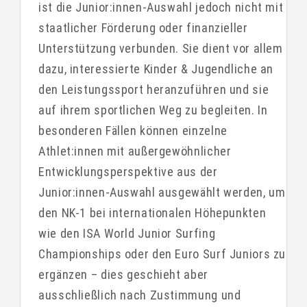
ist die Junior:innen-Auswahl jedoch nicht mit
staatlicher Förderung oder finanzieller
Unterstützung verbunden. Sie dient vor allem
dazu, interessierte Kinder & Jugendliche an
den Leistungssport heranzuführen und sie
auf ihrem sportlichen Weg zu begleiten. In
besonderen Fällen können einzelne
Athlet:innen mit außergewöhnlicher
Entwicklungsperspektive aus der
Junior:innen-Auswahl ausgewählt werden, um
den NK-1 bei internationalen Höhepunkten
wie den ISA World Junior Surfing
Championships oder den Euro Surf Juniors zu
ergänzen – dies geschieht aber
ausschließlich nach Zustimmung und