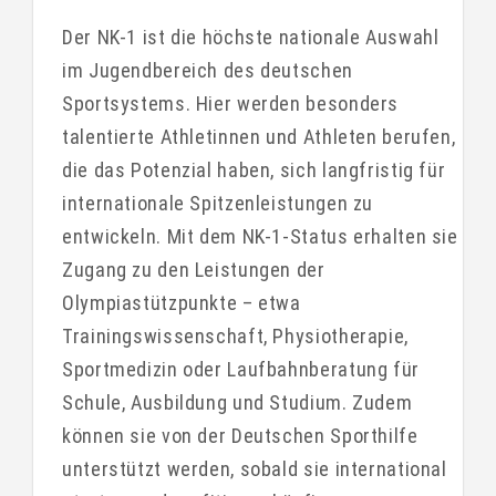
Der NK-1 ist die höchste nationale Auswahl
im Jugendbereich des deutschen
Sportsystems. Hier werden besonders
talentierte Athletinnen und Athleten berufen,
die das Potenzial haben, sich langfristig für
internationale Spitzenleistungen zu
entwickeln. Mit dem NK-1-Status erhalten sie
Zugang zu den Leistungen der
Olympiastützpunkte – etwa
Trainingswissenschaft, Physiotherapie,
Sportmedizin oder Laufbahnberatung für
Schule, Ausbildung und Studium. Zudem
können sie von der Deutschen Sporthilfe
unterstützt werden, sobald sie international