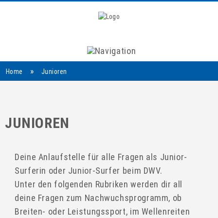
Navigation
»
Home
Junioren
JUNIOREN
Deine Anlaufstelle für alle Fragen als Junior-
Surferin oder Junior-Surfer beim DWV.
Unter den folgenden Rubriken werden dir all
deine Fragen zum Nachwuchsprogramm, ob
Breiten- oder Leistungssport, im Wellenreiten