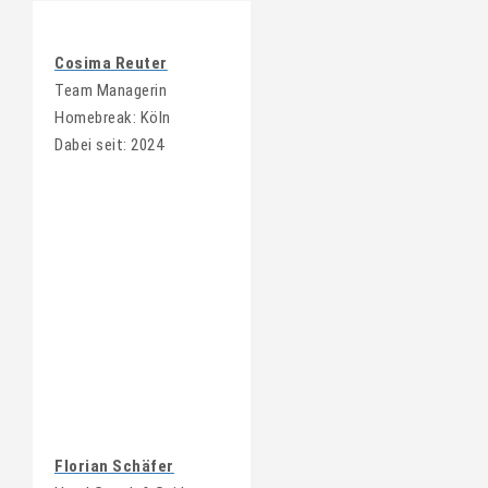
Cosima Reuter
Team Managerin
Homebreak: Köln
Dabei seit: 2024
Florian Schäfer