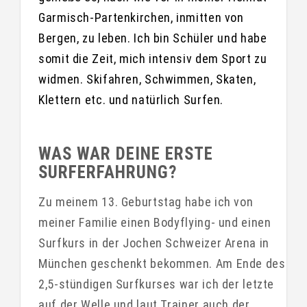
Garmisch-Partenkirchen, inmitten von
Bergen, zu leben. Ich bin Schüler und habe
somit die Zeit, mich intensiv dem Sport zu
widmen. Skifahren, Schwimmen, Skaten,
Klettern etc. und natürlich Surfen.
WAS WAR DEINE ERSTE
SURFERFAHRUNG?
Zu meinem 13. Geburtstag habe ich von
meiner Familie einen Bodyflying- und einen
Surfkurs in der Jochen Schweizer Arena in
München geschenkt bekommen. Am Ende des
2,5-stündigen Surfkurses war ich der letzte
auf der Welle und laut Trainer auch der