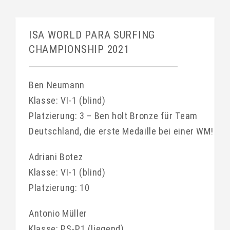
ISA WORLD PARA SURFING
CHAMPIONSHIP 2021
Ben Neumann
Klasse: VI-1 (blind)
Platzierung: 3 – Ben holt Bronze für Team
Deutschland, die erste Medaille bei einer WM!
Adriani Botez
Klasse: VI-1 (blind)
Platzierung: 10
Antonio Müller
Klasse: PS-P1 (liegend)