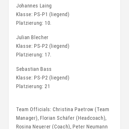
Johannes Laing
Klasse: PS-P1 (liegend)
Platzierung: 10.
Julian Blecher
Klasse: PS-P2 (liegend)
Platzierung: 17.
Sebastian Bass
Klasse: PS-P2 (liegend)
Platzierung: 21
Team Officials: Christina Paetrow (Team
Manager), Florian Schäfer (Headcoach),
Rosina Neuerer (Coach), Peter Neumann