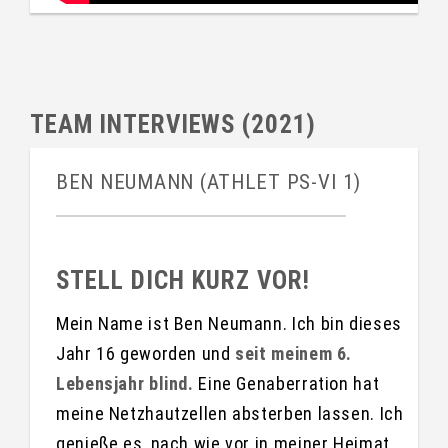
TEAM INTERVIEWS (2021)
BEN NEUMANN (ATHLET PS-VI 1)
STELL DICH KURZ VOR!
Mein Name ist Ben Neumann. Ich bin dieses
Jahr 16 geworden und
seit meinem 6.
Lebensjahr blind.
Eine Genaberration hat
meine Netzhautzellen absterben lassen. Ich
genieße es, nach wie vor in meiner Heimat