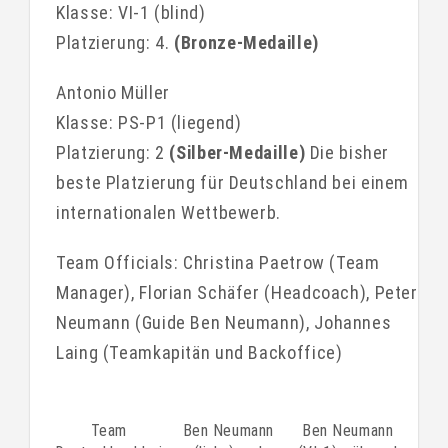
Klasse: VI-1 (blind)
Platzierung: 4.
(Bronze-Medaille)
Antonio Müller
Klasse: PS-P1 (liegend)
Platzierung: 2
(Silber-Medaille)
Die bisher
beste Platzierung für Deutschland bei einem
internationalen Wettbewerb.
Team Officials: Christina Paetrow (Team
Manager), Florian Schäfer (Headcoach), Peter
Neumann (Guide Ben Neumann), Johannes
Laing (Teamkapitän und Backoffice)
Team
Ben Neumann
Ben Neumann