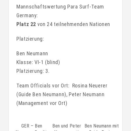
Mannschaftswertung Para Surf-Team
Germany:
Platz 22
von 24 teilnehmenden Nationen
Platzierung:
Ben Neumann
Klasse: VI-1 (blind)
Platzierung: 3.
Team Officials vor Ort: Rosina Neuerer
(Guide Ben Neumann), Peter Neumann
(Management vor Ort)
GER – Ben
Ben und Peter
Ben Neumann mit