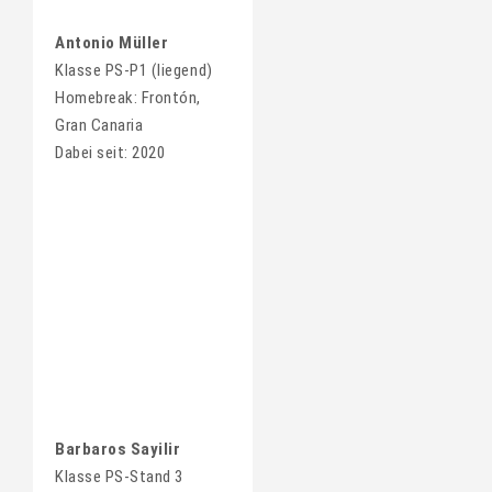
Antonio Müller
Klasse PS-P1 (liegend)
Homebreak: Frontón,
Gran Canaria
Dabei seit: 2020
Barbaros Sayilir
Klasse PS-Stand 3