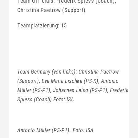
Team Officials: Frederik Spiess (Coach),
Christina Paetrow (Support)
Teamplatzierung: 15
Team Germany (von links): Christina Paetrow
(Support), Eva Maria Lischka (PS-K), Antonio
Müller (PS-P1), Johannes Laing (PS-P1), Frederik
Spiess (Coach) Foto: ISA
Antonio Müller (PS-P1). Foto: ISA