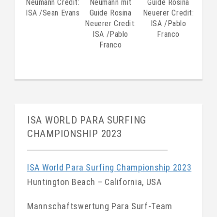
Neumann Credit:
Neumann mit
Guide Rosina
ISA /Sean Evans
Guide Rosina
Neuerer Credit:
Neuerer Credit:
ISA /Pablo
ISA /Pablo
Franco
Franco
ISA WORLD PARA SURFING
CHAMPIONSHIP 2023
ISA World Para Surfing Championship 2023
Huntington Beach – California, USA
Mannschaftswertung Para Surf-Team