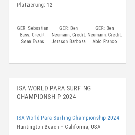
Platzierung: 12.
GER: Sebastian
GER: Ben
GER: Ben
Bass, Credit:
Neumann, Credit:
Neumann, Credit:
Sean Evans
Jersson Barboza
Ablo Franco
ISA WORLD PARA SURFING
CHAMPIONSHIP 2024
ISA World Para Surfing Championship 2024
Huntington Beach – California, USA