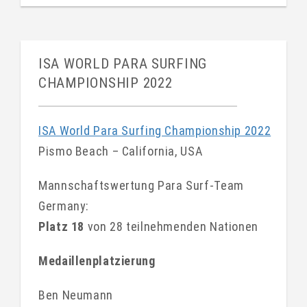
ISA WORLD PARA SURFING
CHAMPIONSHIP 2022
ISA World Para Surfing Championship 2022
Pismo Beach – California, USA
Mannschaftswertung Para Surf-Team
Germany:
Platz 18
von 28 teilnehmenden Nationen
Medaillenplatzierung
Ben Neumann