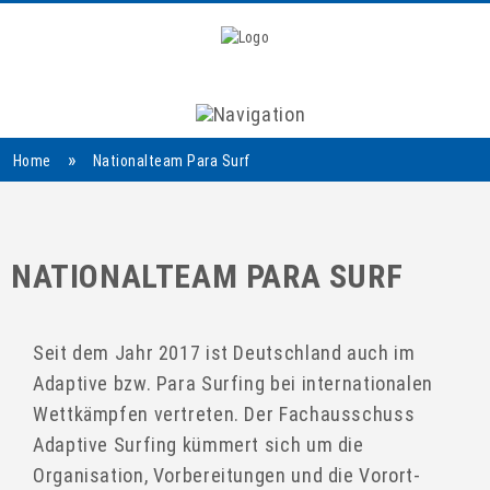
Navigation
»
Home
Nationalteam Para Surf
NATIONALTEAM PARA SURF
Seit dem Jahr 2017 ist Deutschland auch im
Adaptive bzw. Para Surfing bei internationalen
Wettkämpfen vertreten. Der Fachausschuss
Adaptive Surfing kümmert sich um die
Organisation, Vorbereitungen und die Vorort-