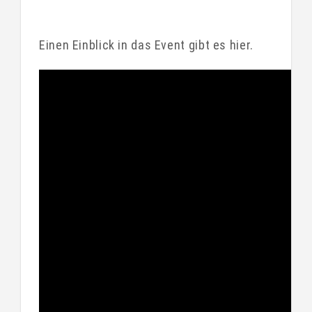
Einen Einblick in das Event gibt es hier.