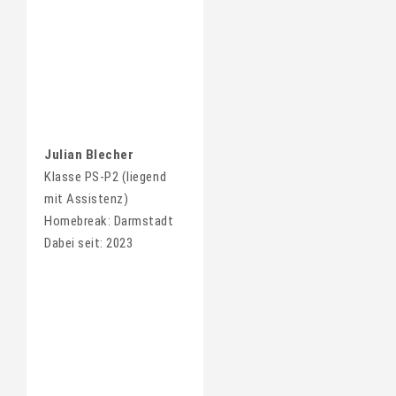
Julian Blecher
Klasse PS-P2 (liegend
mit Assistenz)
Homebreak: Darmstadt
Dabei seit: 2023