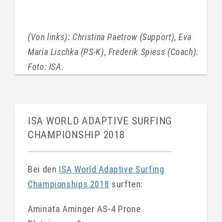
(Von links): Christina Paetrow (Support), Eva
Maria Lischka (PS-K), Frederik Spiess (Coach).
Foto: ISA.
ISA WORLD ADAPTIVE SURFING
CHAMPIONSHIP 2018
Bei den
ISA World Adaptive Surfing
Championships 2018
surften:
Aminata Aminger AS-4 Prone