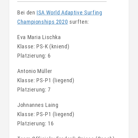
Bei den
ISA World Adaptive Surfing
Championships 2020
surften:
Eva Maria Lischka
Klasse: PS-K (kniend)
Platzierung: 6
Antonio Müller
Klasse: PS-P1 (liegend)
Platzierung: 7
Johnannes Laing
Klasse: PS-P1 (liegend)
Platzierung: 16