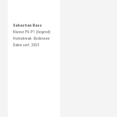
Sebastian Bass
Klasse PS-P1 (liegend)
Homebreak: Bodensee
Dabei seit: 2023