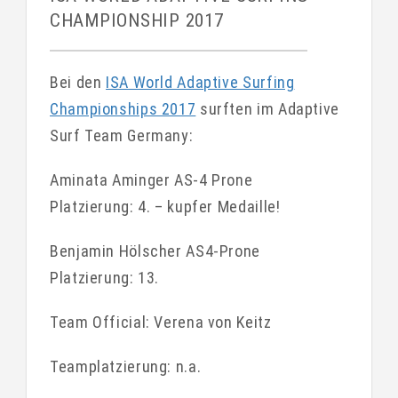
CHAMPIONSHIP 2017
Bei den
ISA World Adaptive Surfing
Championships 2017
surften im Adaptive
Surf Team Germany:
Aminata Aminger AS-4 Prone
Platzierung: 4. – kupfer Medaille!
Benjamin Hölscher AS4-Prone
Platzierung: 13.
Team Official: Verena von Keitz
Teamplatzierung: n.a.