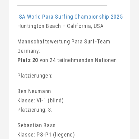
ISA World Para Surfing Championship 2025
Huntington Beach – California, USA
Mannschaftswertung Para Surf-Team
Germany:
Platz 20
von 24 teilnehmenden Nationen
Platzierungen:
Ben Neumann
Klasse: VI-1 (blind)
Platzierung: 3.
Sebastian Bass
Klasse: PS-P1 (liegend)