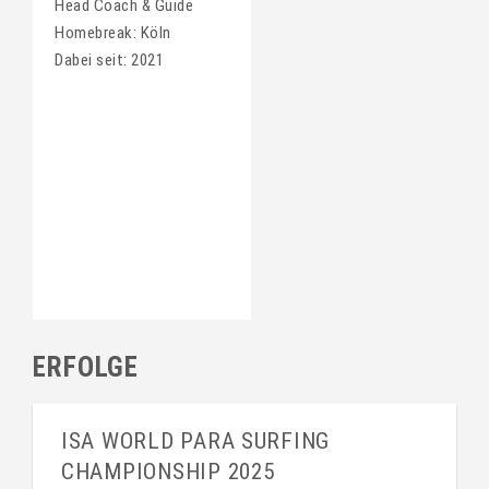
Head Coach & Guide
Homebreak: Köln
Dabei seit: 2021
ERFOLGE
ISA WORLD PARA SURFING
CHAMPIONSHIP 2025