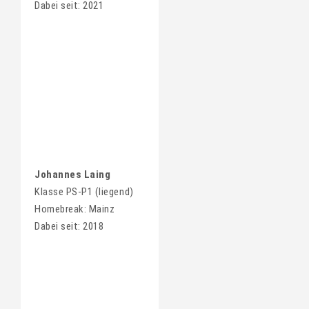
Dabei seit: 2021
Johannes Laing
Klasse PS-P1 (liegend)
Homebreak: Mainz
Dabei seit: 2018