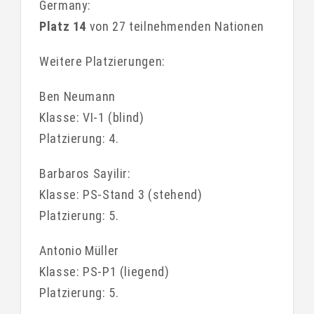
Germany:
Platz 14
von 27 teilnehmenden Nationen
Weitere Platzierungen:
Ben Neumann
Klasse: VI-1 (blind)
Platzierung: 4.
Barbaros Sayilir:
Klasse: PS-Stand 3 (stehend)
Platzierung: 5.
Antonio Müller
Klasse: PS-P1 (liegend)
Platzierung: 5.