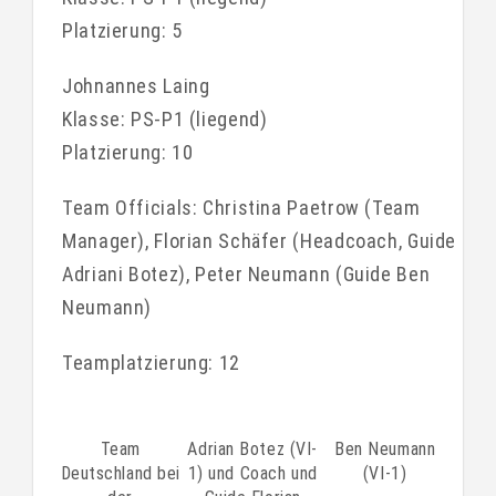
Platzierung: 5
Johnannes Laing
Klasse: PS-P1 (liegend)
Platzierung: 10
Team Officials: Christina Paetrow (Team
Manager), Florian Schäfer (Headcoach, Guide
Adriani Botez), Peter Neumann (Guide Ben
Neumann)
Teamplatzierung: 12
Team
Adrian Botez (VI-
Ben Neumann
Deutschland bei
1) und Coach und
(VI-1)