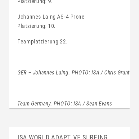
Platzierung: 9.
Johannes Laing AS-4 Prone
Platzierung: 10.
Teamplatzierung 22.
GER – Johannes Laing. PHOTO: ISA / Chris Grant
Team Germany. PHOTO: ISA / Sean Evans
ISA WORLD ADAPTIVE SURFING