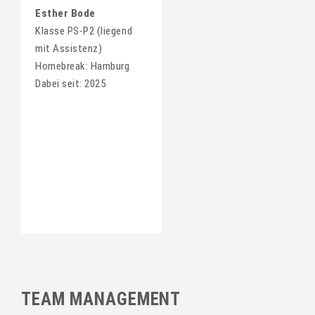
Esther Bode
Klasse PS-P2 (liegend
mit Assistenz)
Homebreak: Hamburg
Dabei seit: 2025
TEAM MANAGEMENT