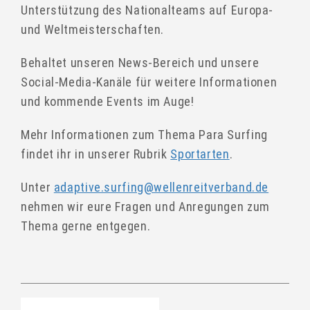
Unterstützung des Nationalteams auf Europa-
und Weltmeisterschaften.
Behaltet unseren News-Bereich und unsere
Social-Media-Kanäle für weitere Informationen
und kommende Events im Auge!
Mehr Informationen zum Thema Para Surfing
findet ihr in unserer Rubrik
Sportarten
.
Unter
adaptive.surfing@wellenreitverband.de
nehmen wir eure Fragen und Anregungen zum
Thema gerne entgegen.