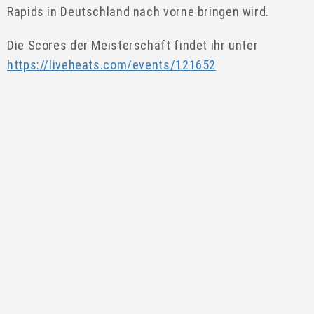
Rapids in Deutschland nach vorne bringen wird.
Die Scores der Meisterschaft findet ihr unter
https://liveheats.com/events/121652