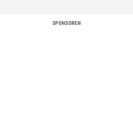
SPONSOREN