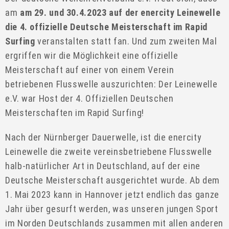
am
am 29. und 30.4.2023 auf der enercity Leinewelle
die 4. offizielle Deutsche Meisterschaft im Rapid
Surfing
veranstalten statt fan. Und zum zweiten Mal
ergriffen wir die Möglichkeit eine offizielle
Meisterschaft auf einer von einem Verein
betriebenen Flusswelle auszurichten: Der Leinewelle
e.V. war Host der 4. Offiziellen Deutschen
Meisterschaften im Rapid Surfing!
Nach der Nürnberger Dauerwelle, ist die enercity
Leinewelle die zweite vereinsbetriebene Flusswelle
halb-natürlicher Art in Deutschland, auf der eine
Deutsche Meisterschaft ausgerichtet wurde. Ab dem
1. Mai 2023 kann in Hannover jetzt endlich das ganze
Jahr über gesurft werden, was unseren jungen Sport
im Norden Deutschlands zusammen mit allen anderen