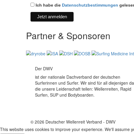
Ich habe die
Datenschutzbestimmungen
gelesen
Partner & Sponsoren
Der DWV
ist der nationale Dachverband der deutschen
Surferinnen und Surfer. Wir sind für all diejenigen da
die unsere Leidenschaft teilen: Wellenreiten, Rapid
Surfen, SUP und Bodyboarden.
© 2026 Deutscher Wellenreit Verband - DWV
This website uses cookies to improve your experience. We'll assume you