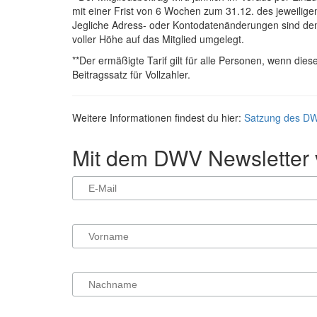
mit einer Frist von 6 Wochen zum 31.12. des jeweiligen 
Jegliche Adress- oder Kontodatenänderungen sind dem
voller Höhe auf das Mitglied umgelegt.
**Der ermäßigte Tarif gilt für alle Personen, wenn die
Beitragssatz für Vollzahler.
Weitere Informationen findest du hier:
Satzung des D
Mit dem DWV Newsletter v