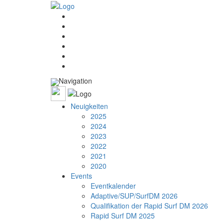
Navigation
Neuigkeiten
2025
2024
2023
2022
2021
2020
Events
Eventkalender
Adaptive/SUP/SurfDM 2026
Qualifikation der Rapid Surf DM 2026
Rapid Surf DM 2025