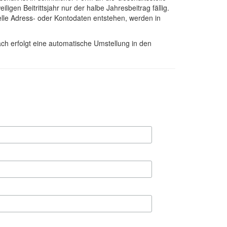
igen Beitrittsjahr nur der halbe Jahresbeitrag fällig.
lle Adress- oder Kontodaten entstehen, werden in
nach erfolgt eine automatische Umstellung in den