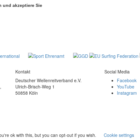
 und akzeptiere Sie
Kontakt
Social Media
Deutscher Wellenreitverband e.V.
Facebook
,
Ulrich-Brisch-Weg 1
YouTube
50858 Köln
Instagram
're ok with this, but you can opt-out if you wish.
Cookie settings