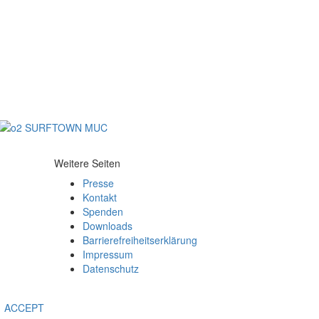
Weitere Seiten
Presse
Kontakt
Spenden
Downloads
Barrierefreiheitserklärung
Impressum
Datenschutz
ACCEPT