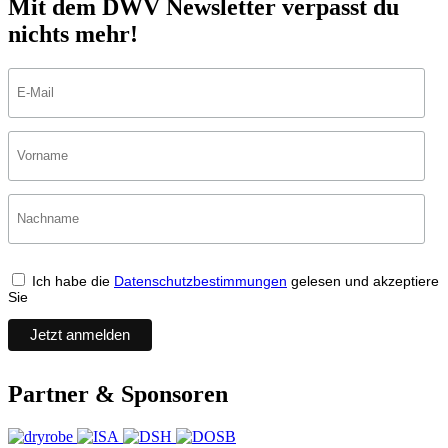
Mit dem DWV Newsletter verpasst du
nichts mehr!
Ich habe die
Datenschutzbestimmungen
gelesen und akzeptiere
Sie
Partner & Sponsoren