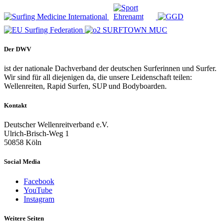
Der DWV
ist der nationale Dachverband der deutschen Surferinnen und Surfer.
Wir sind für all diejenigen da, die unsere Leidenschaft teilen:
Wellenreiten, Rapid Surfen, SUP und Bodyboarden.
Kontakt
Deutscher Wellenreitverband e.V.
Ulrich-Brisch-Weg 1
50858 Köln
Social Media
Facebook
YouTube
Instagram
Weitere Seiten