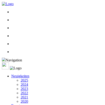
Navigation
Neuigkeiten
2025
2024
2023
2022
2021
2020