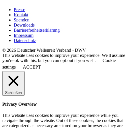
Presse
Kontakt
Spenden
Downloads
Barrierefreiheitserklärung
Impressum
Datenschutz
© 2026 Deutscher Wellenreit Verband - DWV
This website uses cookies to improve your experience. We'll assume
you're ok with this, but you can opt-out if you wish.
Cookie
settings
ACCEPT
Schließen
Privacy Overview
This website uses cookies to improve your experience while you
navigate through the website. Out of these cookies, the cookies that
are categorized as necessary are stored on your browser as they are