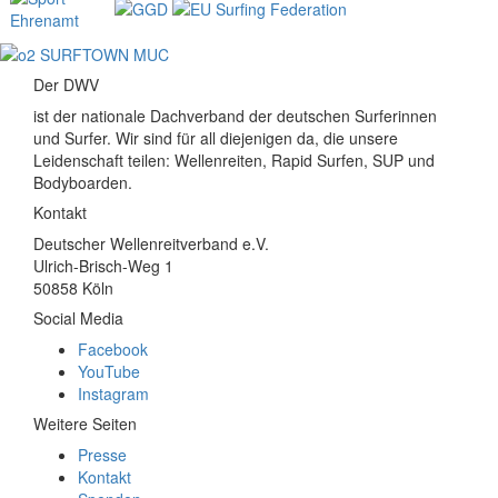
Der DWV
ist der nationale Dachverband der deutschen Surferinnen
und Surfer. Wir sind für all diejenigen da, die unsere
Leidenschaft teilen: Wellenreiten, Rapid Surfen, SUP und
Bodyboarden.
Kontakt
Deutscher Wellenreitverband e.V.
Ulrich-Brisch-Weg 1
50858 Köln
Social Media
Facebook
YouTube
Instagram
Weitere Seiten
Presse
Kontakt