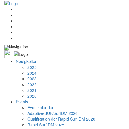
Navigation
Neuigkeiten
2025
2024
2023
2022
2021
2020
Events
Eventkalender
Adaptive/SUP/SurfDM 2026
Qualifikation der Rapid Surf DM 2026
Rapid Surf DM 2025