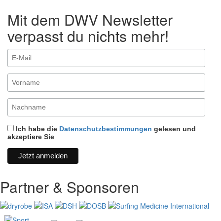
Mit dem DWV Newsletter
verpasst du nichts mehr!
Ich habe die
Datenschutzbestimmungen
gelesen und
akzeptiere Sie
Partner & Sponsoren