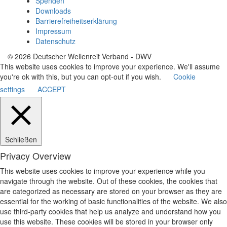
Spenden
Downloads
Barrierefreiheitserklärung
Impressum
Datenschutz
© 2026 Deutscher Wellenreit Verband - DWV
This website uses cookies to improve your experience. We'll assume
you're ok with this, but you can opt-out if you wish.
Cookie
settings
ACCEPT
Schließen
Privacy Overview
This website uses cookies to improve your experience while you
navigate through the website. Out of these cookies, the cookies that
are categorized as necessary are stored on your browser as they are
essential for the working of basic functionalities of the website. We also
use third-party cookies that help us analyze and understand how you
use this website. These cookies will be stored in your browser only