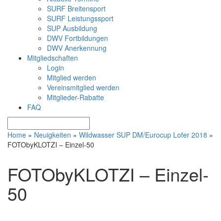
SURF Breitensport
SURF Leistungssport
SUP Ausbildung
DWV Fortbildungen
DWV Anerkennung
Mitgliedschaften
Login
Mitglied werden
Vereinsmitglied werden
Mitglieder-Rabatte
FAQ
Home
»
Neuigkeiten
»
Wildwasser SUP DM/Eurocup Lofer 2018
»
FOTObyKLOTZI – Einzel-50
FOTObyKLOTZI – Einzel-
50