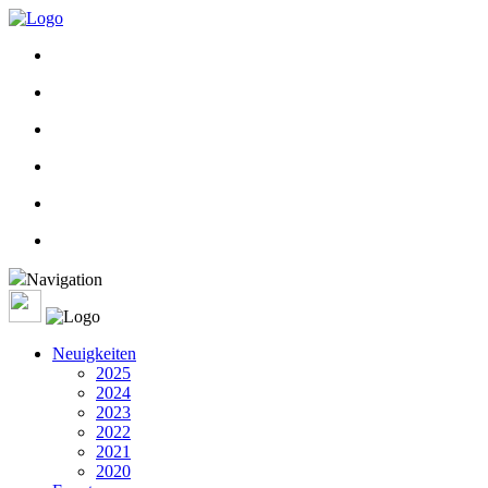
Navigation
Neuigkeiten
2025
2024
2023
2022
2021
2020