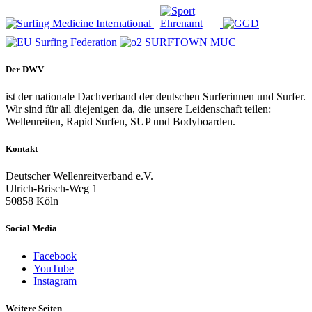
Der DWV
ist der nationale Dachverband der deutschen Surferinnen und Surfer.
Wir sind für all diejenigen da, die unsere Leidenschaft teilen:
Wellenreiten, Rapid Surfen, SUP und Bodyboarden.
Kontakt
Deutscher Wellenreitverband e.V.
Ulrich-Brisch-Weg 1
50858 Köln
Social Media
Facebook
YouTube
Instagram
Weitere Seiten