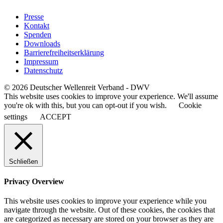
Presse
Kontakt
Spenden
Downloads
Barrierefreiheitserklärung
Impressum
Datenschutz
© 2026 Deutscher Wellenreit Verband - DWV
This website uses cookies to improve your experience. We'll assume
you're ok with this, but you can opt-out if you wish.
Cookie
settings
ACCEPT
Schließen
Privacy Overview
This website uses cookies to improve your experience while you
navigate through the website. Out of these cookies, the cookies that
are categorized as necessary are stored on your browser as they are