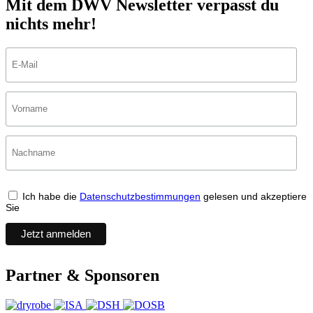
Mit dem DWV Newsletter verpasst du
nichts mehr!
Ich habe die
Datenschutzbestimmungen
gelesen und akzeptiere
Sie
Partner & Sponsoren