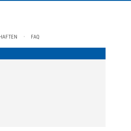
CHAFTEN
FAQ