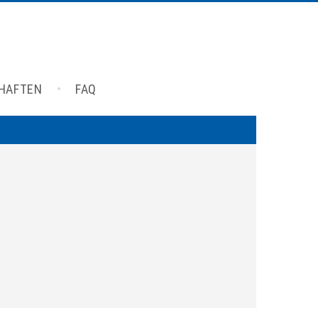
CHAFTEN
FAQ