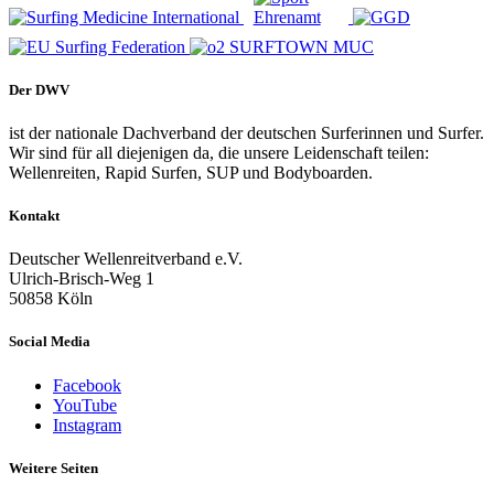
Der DWV
ist der nationale Dachverband der deutschen Surferinnen und Surfer.
Wir sind für all diejenigen da, die unsere Leidenschaft teilen:
Wellenreiten, Rapid Surfen, SUP und Bodyboarden.
Kontakt
Deutscher Wellenreitverband e.V.
Ulrich-Brisch-Weg 1
50858 Köln
Social Media
Facebook
YouTube
Instagram
Weitere Seiten