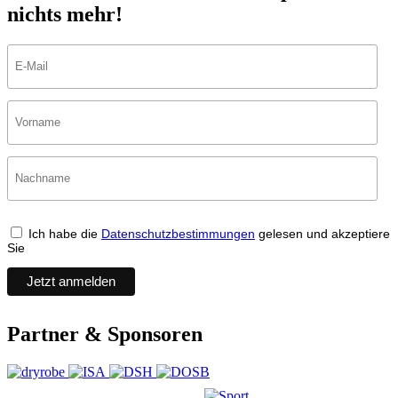
nichts mehr!
Ich habe die
Datenschutzbestimmungen
gelesen und akzeptiere
Sie
Partner & Sponsoren