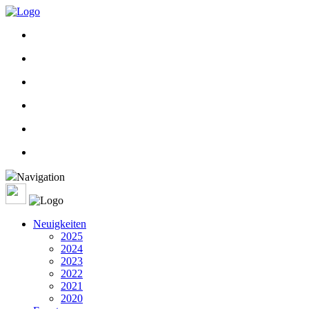
Navigation
Neuigkeiten
2025
2024
2023
2022
2021
2020