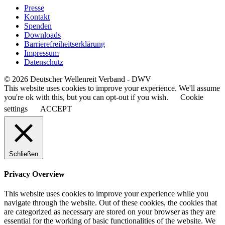
Presse
Kontakt
Spenden
Downloads
Barrierefreiheitserklärung
Impressum
Datenschutz
© 2026 Deutscher Wellenreit Verband - DWV
This website uses cookies to improve your experience. We'll assume
you're ok with this, but you can opt-out if you wish.
Cookie
settings
ACCEPT
Schließen
Privacy Overview
This website uses cookies to improve your experience while you
navigate through the website. Out of these cookies, the cookies that
are categorized as necessary are stored on your browser as they are
essential for the working of basic functionalities of the website. We