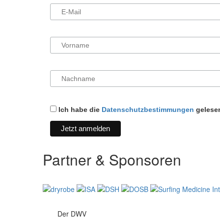
Ich habe die
Datenschutzbestimmungen
gelesen
Partner & Sponsoren
Der DWV