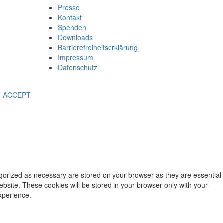
Presse
Kontakt
Spenden
Downloads
Barrierefreiheitserklärung
Impressum
Datenschutz
ACCEPT
egorized as necessary are stored on your browser as they are essential
ebsite. These cookies will be stored in your browser only with your
xperience.