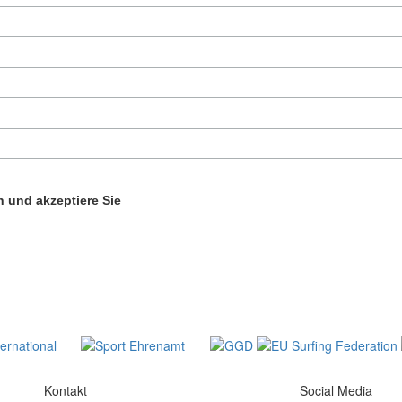
 und akzeptiere Sie
Kontakt
Social Media