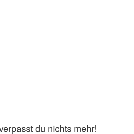
erpasst du nichts mehr!