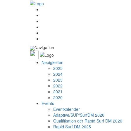
Navigation
Neuigkeiten
2025
2024
2023
2022
2021
2020
Events
Eventkalender
Adaptive/SUP/SurfDM 2026
Qualifikation der Rapid Surf DM 2026
Rapid Surf DM 2025