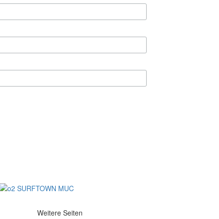
Weitere Seiten