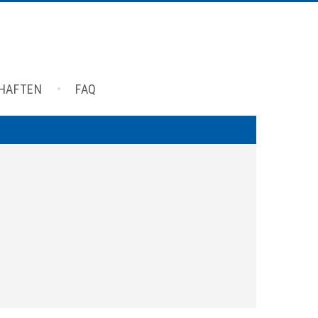
CHAFTEN
FAQ