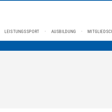
LEISTUNGSSPORT
AUSBILDUNG
MITGLIEDS