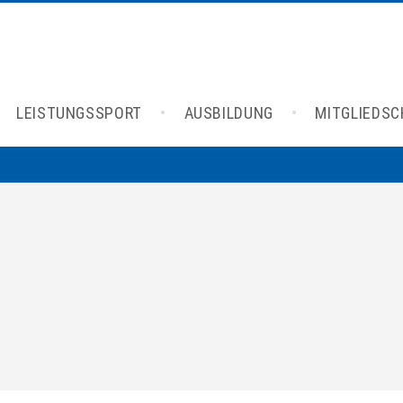
LEISTUNGSSPORT
AUSBILDUNG
MITGLIEDS