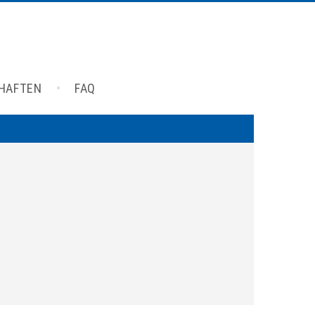
CHAFTEN
FAQ