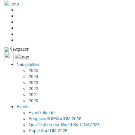
Navigation
Neuigkeiten
2025
2024
2023
2022
2021
2020
Events
Eventkalender
Adaptive/SUP/SurfDM 2026
Qualifikation der Rapid Surf DM 2026
Rapid Surf DM 2025