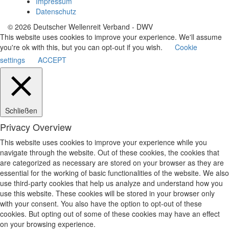
Impressum
Datenschutz
© 2026 Deutscher Wellenreit Verband - DWV
This website uses cookies to improve your experience. We'll assume
you're ok with this, but you can opt-out if you wish.
Cookie
settings
ACCEPT
Schließen
Privacy Overview
This website uses cookies to improve your experience while you
navigate through the website. Out of these cookies, the cookies that
are categorized as necessary are stored on your browser as they are
essential for the working of basic functionalities of the website. We also
use third-party cookies that help us analyze and understand how you
use this website. These cookies will be stored in your browser only
with your consent. You also have the option to opt-out of these
cookies. But opting out of some of these cookies may have an effect
on your browsing experience.