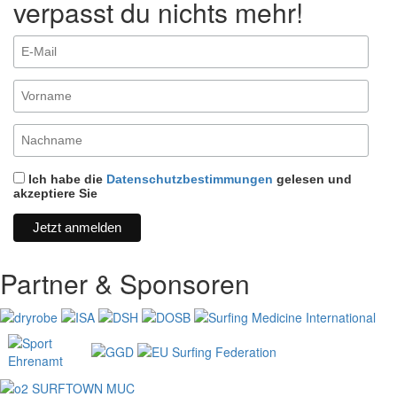
verpasst du nichts mehr!
Ich habe die
Datenschutzbestimmungen
gelesen und
akzeptiere Sie
Partner & Sponsoren