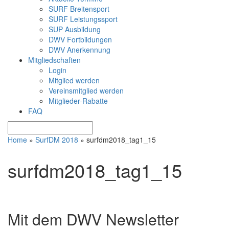
SURF Breitensport
SURF Leistungssport
SUP Ausbildung
DWV Fortbildungen
DWV Anerkennung
Mitgliedschaften
Login
Mitglied werden
Vereinsmitglied werden
Mitglieder-Rabatte
FAQ
Home
»
SurfDM 2018
»
surfdm2018_tag1_15
surfdm2018_tag1_15
Mit dem DWV Newsletter