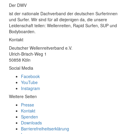
Der DWV
ist der nationale Dachverband der deutschen Surferinnen
und Surfer. Wir sind für all diejenigen da, die unsere
Leidenschaft teilen: Wellenreiten, Rapid Surfen, SUP und
Bodyboarden.
Kontakt
Deutscher Wellenreitverband e.V.
Ulrich-Brisch-Weg 1
50858 Köln
Social Media
Facebook
YouTube
Instagram
Weitere Seiten
Presse
Kontakt
Spenden
Downloads
Barrierefreiheitserklärung