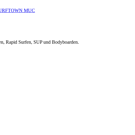
reiten, Rapid Surfen, SUP und Bodyboarden.