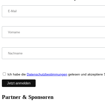
Ich habe die
Datenschutzbestimmungen
gelesen und akzeptiere 
Partner & Sponsoren