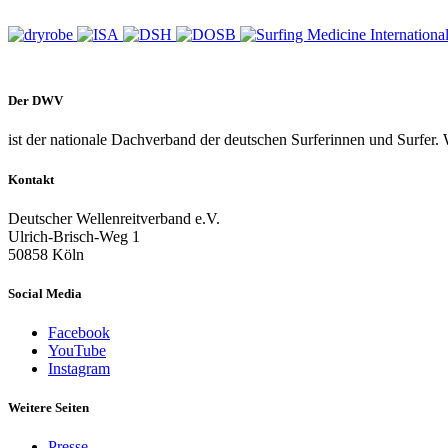
Der DWV
ist der nationale Dachverband der deutschen Surferinnen und Surfer. 
Kontakt
Deutscher Wellenreitverband e.V.
Ulrich-Brisch-Weg 1
50858 Köln
Social Media
Facebook
YouTube
Instagram
Weitere Seiten
Presse