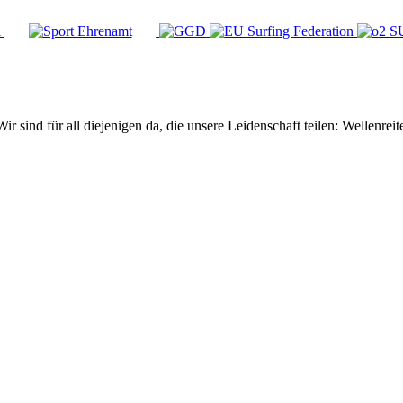
Wir sind für all diejenigen da, die unsere Leidenschaft teilen: Wellen