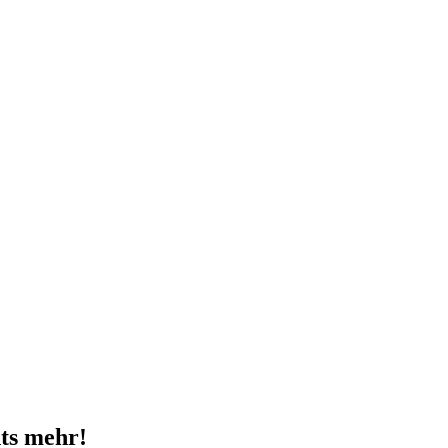
ts mehr!