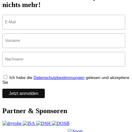
nichts mehr!
Ich habe die
Datenschutzbestimmungen
gelesen und akzeptiere
Sie
Partner & Sponsoren