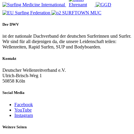
Der DWV
ist der nationale Dachverband der deutschen Surferinnen und Surfer.
Wir sind für all diejenigen da, die unsere Leidenschaft teilen:
Wellenreiten, Rapid Surfen, SUP und Bodyboarden.
Kontakt
Deutscher Wellenreitverband e.V.
Ulrich-Brisch-Weg 1
50858 Köln
Social Media
Facebook
YouTube
Instagram
Weitere Seiten