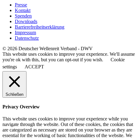
Presse
Kontakt
Spenden
Downloads
Barrierefreiheitserklärung
Impressum
Datenschutz
© 2026 Deutscher Wellenreit Verband - DWV
This website uses cookies to improve your experience. We'll assume
you're ok with this, but you can opt-out if you wish.
Cookie
settings
ACCEPT
Schließen
Privacy Overview
This website uses cookies to improve your experience while you
navigate through the website. Out of these cookies, the cookies that
are categorized as necessary are stored on your browser as they are
essential for the working of basic functionalities of the website. We