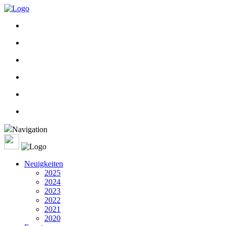
Navigation
Neuigkeiten
2025
2024
2023
2022
2021
2020