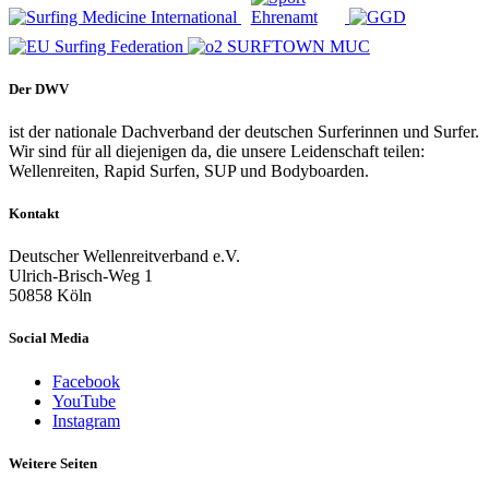
Der DWV
ist der nationale Dachverband der deutschen Surferinnen und Surfer.
Wir sind für all diejenigen da, die unsere Leidenschaft teilen:
Wellenreiten, Rapid Surfen, SUP und Bodyboarden.
Kontakt
Deutscher Wellenreitverband e.V.
Ulrich-Brisch-Weg 1
50858 Köln
Social Media
Facebook
YouTube
Instagram
Weitere Seiten