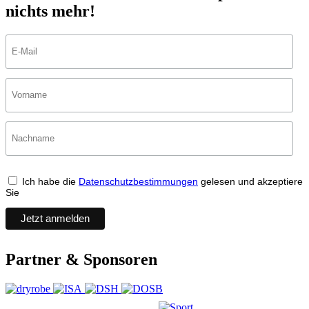
nichts mehr!
Ich habe die
Datenschutzbestimmungen
gelesen und akzeptiere
Sie
Partner & Sponsoren