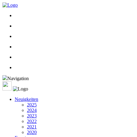
Navigation
Neuigkeiten
2025
2024
2023
2022
2021
2020