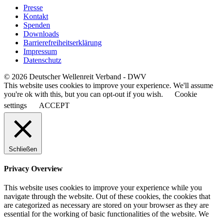
Presse
Kontakt
Spenden
Downloads
Barrierefreiheitserklärung
Impressum
Datenschutz
© 2026 Deutscher Wellenreit Verband - DWV
This website uses cookies to improve your experience. We'll assume
you're ok with this, but you can opt-out if you wish.
Cookie
settings
ACCEPT
Schließen
Privacy Overview
This website uses cookies to improve your experience while you
navigate through the website. Out of these cookies, the cookies that
are categorized as necessary are stored on your browser as they are
essential for the working of basic functionalities of the website. We