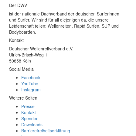
Der DWV
ist der nationale Dachverband der deutschen Surferinnen
und Surfer. Wir sind für all diejenigen da, die unsere
Leidenschaft teilen: Wellenreiten, Rapid Surfen, SUP und
Bodyboarden.
Kontakt
Deutscher Wellenreitverband e.V.
Ulrich-Brisch-Weg 1
50858 Köln
Social Media
Facebook
YouTube
Instagram
Weitere Seiten
Presse
Kontakt
Spenden
Downloads
Barrierefreiheitserklärung