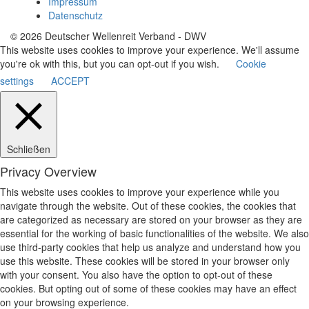
Impressum
Datenschutz
© 2026 Deutscher Wellenreit Verband - DWV
This website uses cookies to improve your experience. We'll assume
you're ok with this, but you can opt-out if you wish.
Cookie
settings
ACCEPT
Schließen
Privacy Overview
This website uses cookies to improve your experience while you
navigate through the website. Out of these cookies, the cookies that
are categorized as necessary are stored on your browser as they are
essential for the working of basic functionalities of the website. We also
use third-party cookies that help us analyze and understand how you
use this website. These cookies will be stored in your browser only
with your consent. You also have the option to opt-out of these
cookies. But opting out of some of these cookies may have an effect
on your browsing experience.