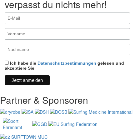
verpasst du nichts mehr!
Ich habe die
Datenschutzbestimmungen
gelesen und
akzeptiere Sie
Partner & Sponsoren