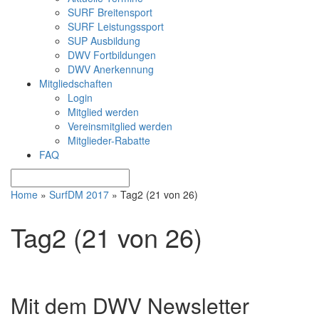
SURF Breitensport
SURF Leistungssport
SUP Ausbildung
DWV Fortbildungen
DWV Anerkennung
Mitgliedschaften
Login
Mitglied werden
Vereinsmitglied werden
Mitglieder-Rabatte
FAQ
Home
»
SurfDM 2017
»
Tag2 (21 von 26)
Tag2 (21 von 26)
Mit dem DWV Newsletter