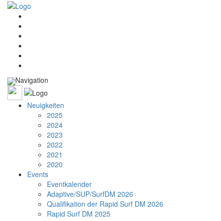
Navigation
Neuigkeiten
2025
2024
2023
2022
2021
2020
Events
Eventkalender
Adaptive/SUP/SurfDM 2026
Qualifikation der Rapid Surf DM 2026
Rapid Surf DM 2025