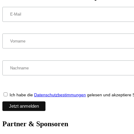
Ich habe die
Datenschutzbestimmungen
gelesen und akzeptiere 
Partner & Sponsoren