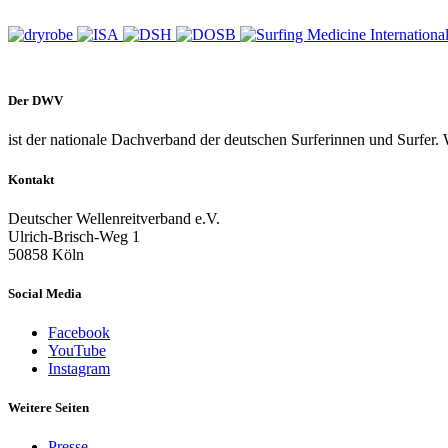
Der DWV
ist der nationale Dachverband der deutschen Surferinnen und Surfer. 
Kontakt
Deutscher Wellenreitverband e.V.
Ulrich-Brisch-Weg 1
50858 Köln
Social Media
Facebook
YouTube
Instagram
Weitere Seiten
Presse