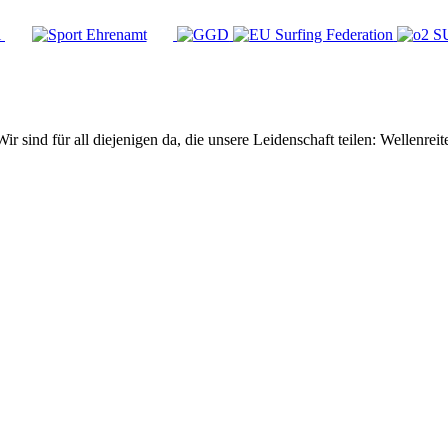
Wir sind für all diejenigen da, die unsere Leidenschaft teilen: Wellen