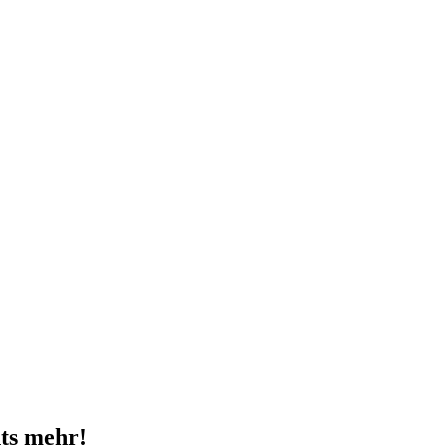
ts mehr!