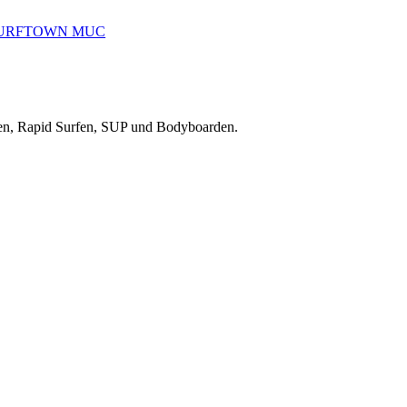
reiten, Rapid Surfen, SUP und Bodyboarden.