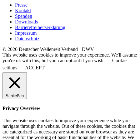
Presse
Kontakt
Spenden
Downloads
Barrierefreiheitserklärung
Impressum
Datenschutz
© 2026 Deutscher Wellenreit Verband - DWV
This website uses cookies to improve your experience. We'll assume
you're ok with this, but you can opt-out if you wish.
Cookie
settings
ACCEPT
Schließen
Privacy Overview
This website uses cookies to improve your experience while you
navigate through the website. Out of these cookies, the cookies that
are categorized as necessary are stored on your browser as they are
essential for the working of basic functionalities of the website. We