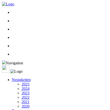
Navigation
Neuigkeiten
2025
2024
2023
2022
2021
2020