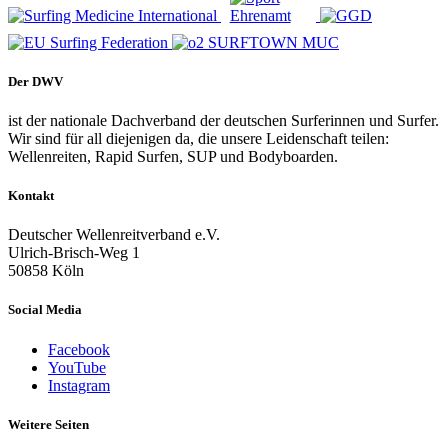
Der DWV
ist der nationale Dachverband der deutschen Surferinnen und Surfer.
Wir sind für all diejenigen da, die unsere Leidenschaft teilen:
Wellenreiten, Rapid Surfen, SUP und Bodyboarden.
Kontakt
Deutscher Wellenreitverband e.V.
Ulrich-Brisch-Weg 1
50858 Köln
Social Media
Facebook
YouTube
Instagram
Weitere Seiten