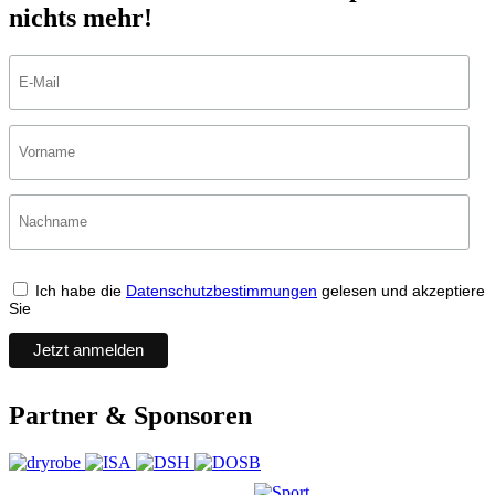
nichts mehr!
Ich habe die
Datenschutzbestimmungen
gelesen und akzeptiere
Sie
Partner & Sponsoren