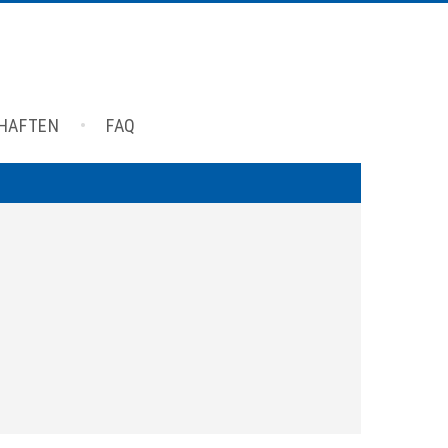
CHAFTEN
FAQ