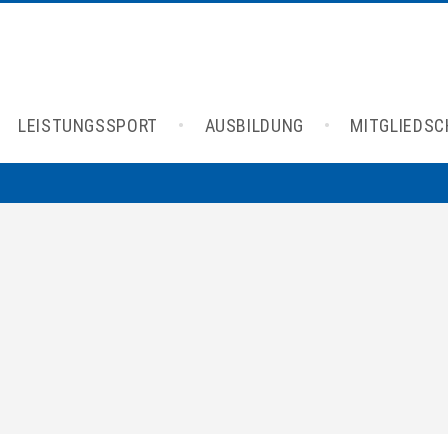
LEISTUNGSSPORT
AUSBILDUNG
MITGLIEDS