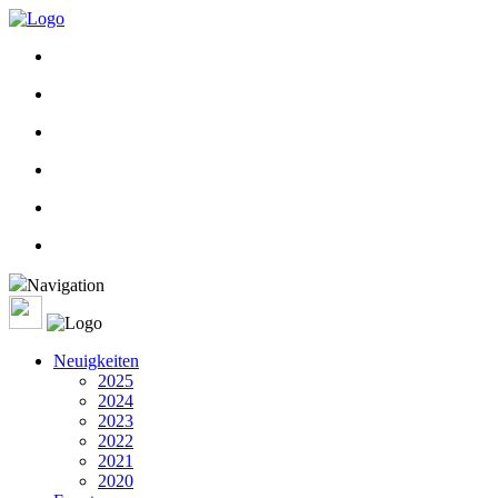
Navigation
Neuigkeiten
2025
2024
2023
2022
2021
2020