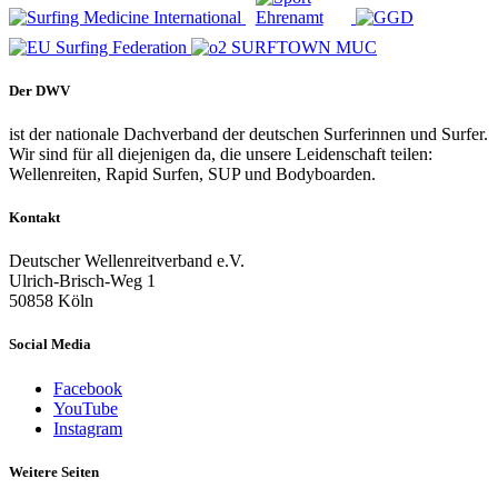
Der DWV
ist der nationale Dachverband der deutschen Surferinnen und Surfer.
Wir sind für all diejenigen da, die unsere Leidenschaft teilen:
Wellenreiten, Rapid Surfen, SUP und Bodyboarden.
Kontakt
Deutscher Wellenreitverband e.V.
Ulrich-Brisch-Weg 1
50858 Köln
Social Media
Facebook
YouTube
Instagram
Weitere Seiten