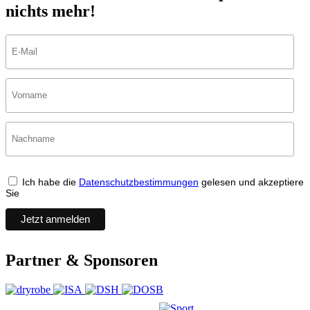
nichts mehr!
Ich habe die
Datenschutzbestimmungen
gelesen und akzeptiere
Sie
Partner & Sponsoren