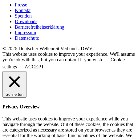
Presse
Kontakt
Spenden
Downloads
Barrierefreiheitserklärung
Impressum
Datenschutz
© 2026 Deutscher Wellenreit Verband - DWV
This website uses cookies to improve your experience. We'll assume
you're ok with this, but you can opt-out if you wish.
Cookie
settings
ACCEPT
Schließen
Privacy Overview
This website uses cookies to improve your experience while you
navigate through the website. Out of these cookies, the cookies that
are categorized as necessary are stored on your browser as they are
essential for the working of basic functionalities of the website. We