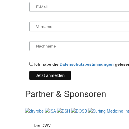
Ich habe die
Datenschutzbestimmungen
gelesen
Partner & Sponsoren
Der DWV