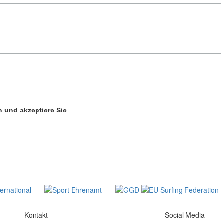
 und akzeptiere Sie
Kontakt
Social Media