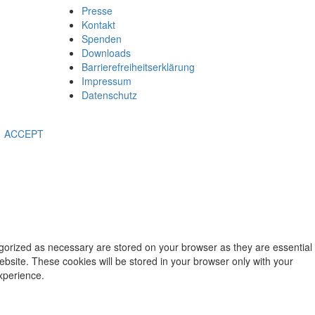
Presse
Kontakt
Spenden
Downloads
Barrierefreiheitserklärung
Impressum
Datenschutz
ACCEPT
egorized as necessary are stored on your browser as they are essential
ebsite. These cookies will be stored in your browser only with your
xperience.