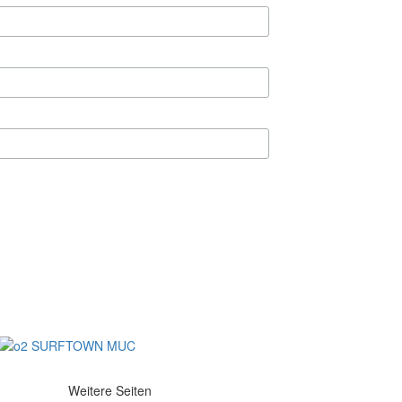
Weitere Seiten