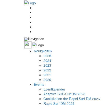
Navigation
Neuigkeiten
2025
2024
2023
2022
2021
2020
Events
Eventkalender
Adaptive/SUP/SurfDM 2026
Qualifikation der Rapid Surf DM 2026
Rapid Surf DM 2025