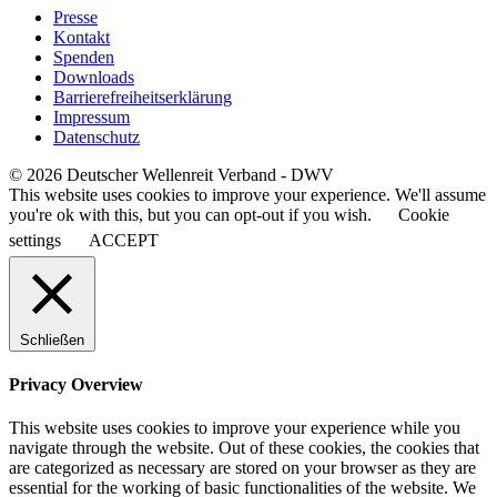
Presse
Kontakt
Spenden
Downloads
Barrierefreiheitserklärung
Impressum
Datenschutz
© 2026 Deutscher Wellenreit Verband - DWV
This website uses cookies to improve your experience. We'll assume
you're ok with this, but you can opt-out if you wish.
Cookie
settings
ACCEPT
Schließen
Privacy Overview
This website uses cookies to improve your experience while you
navigate through the website. Out of these cookies, the cookies that
are categorized as necessary are stored on your browser as they are
essential for the working of basic functionalities of the website. We