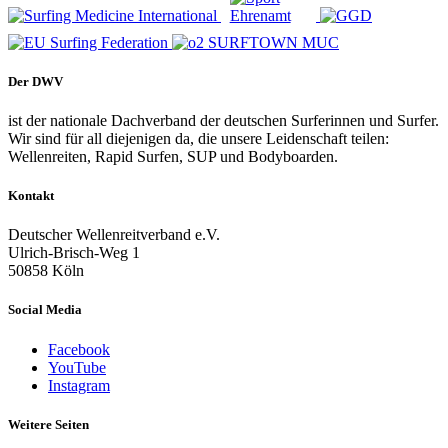
Der DWV
ist der nationale Dachverband der deutschen Surferinnen und Surfer.
Wir sind für all diejenigen da, die unsere Leidenschaft teilen:
Wellenreiten, Rapid Surfen, SUP und Bodyboarden.
Kontakt
Deutscher Wellenreitverband e.V.
Ulrich-Brisch-Weg 1
50858 Köln
Social Media
Facebook
YouTube
Instagram
Weitere Seiten