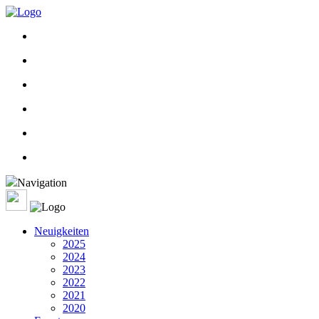
Navigation
Neuigkeiten
2025
2024
2023
2022
2021
2020