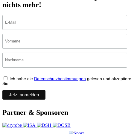
nichts mehr!
Ich habe die
Datenschutzbestimmungen
gelesen und akzeptiere
Sie
Partner & Sponsoren