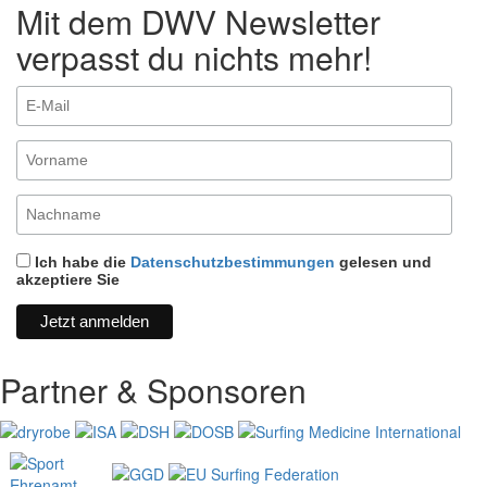
Mit dem DWV Newsletter
verpasst du nichts mehr!
Ich habe die
Datenschutzbestimmungen
gelesen und
akzeptiere Sie
Partner & Sponsoren