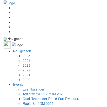
Navigation
Neuigkeiten
2025
2024
2023
2022
2021
2020
Events
Eventkalender
Adaptive/SUP/SurfDM 2026
Qualifikation der Rapid Surf DM 2026
Rapid Surf DM 2025