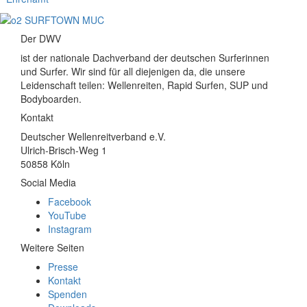
Der DWV
ist der nationale Dachverband der deutschen Surferinnen
und Surfer. Wir sind für all diejenigen da, die unsere
Leidenschaft teilen: Wellenreiten, Rapid Surfen, SUP und
Bodyboarden.
Kontakt
Deutscher Wellenreitverband e.V.
Ulrich-Brisch-Weg 1
50858 Köln
Social Media
Facebook
YouTube
Instagram
Weitere Seiten
Presse
Kontakt
Spenden