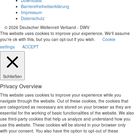
Downloads
Barrierefreiheitserklärung
Impressum
Datenschutz
© 2026 Deutscher Wellenreit Verband - DWV
This website uses cookies to improve your experience. We'll assume
you're ok with this, but you can opt-out if you wish.
Cookie
settings
ACCEPT
Schließen
Privacy Overview
This website uses cookies to improve your experience while you
navigate through the website. Out of these cookies, the cookies that
are categorized as necessary are stored on your browser as they are
essential for the working of basic functionalities of the website. We also
use third-party cookies that help us analyze and understand how you
use this website. These cookies will be stored in your browser only
with your consent. You also have the option to opt-out of these