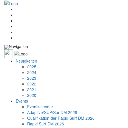
Navigation
Neuigkeiten
2025
2024
2023
2022
2021
2020
Events
Eventkalender
Adaptive/SUP/SurfDM 2026
Qualifikation der Rapid Surf DM 2026
Rapid Surf DM 2025