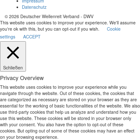
Impressum
Datenschutz
© 2026 Deutscher Wellenreit Verband - DWV
This website uses cookies to improve your experience. We'll assume
you're ok with this, but you can opt-out if you wish.
Cookie
settings
ACCEPT
Schließen
Privacy Overview
This website uses cookies to improve your experience while you
navigate through the website. Out of these cookies, the cookies that
are categorized as necessary are stored on your browser as they are
essential for the working of basic functionalities of the website. We also
use third-party cookies that help us analyze and understand how you
use this website. These cookies will be stored in your browser only
with your consent. You also have the option to opt-out of these
cookies. But opting out of some of these cookies may have an effect
on your browsing experience.