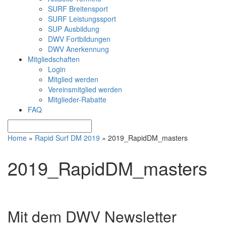
SURF Breitensport
SURF Leistungssport
SUP Ausbildung
DWV Fortbildungen
DWV Anerkennung
Mitgliedschaften
Login
Mitglied werden
Vereinsmitglied werden
Mitglieder-Rabatte
FAQ
Home
»
Rapid Surf DM 2019
»
2019_RapidDM_masters
2019_RapidDM_masters
Mit dem DWV Newsletter