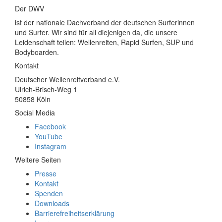
Der DWV
ist der nationale Dachverband der deutschen Surferinnen
und Surfer. Wir sind für all diejenigen da, die unsere
Leidenschaft teilen: Wellenreiten, Rapid Surfen, SUP und
Bodyboarden.
Kontakt
Deutscher Wellenreitverband e.V.
Ulrich-Brisch-Weg 1
50858 Köln
Social Media
Facebook
YouTube
Instagram
Weitere Seiten
Presse
Kontakt
Spenden
Downloads
Barrierefreiheitserklärung