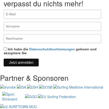
verpasst du nichts mehr!
Ich habe die
Datenschutzbestimmungen
gelesen und
akzeptiere Sie
Partner & Sponsoren