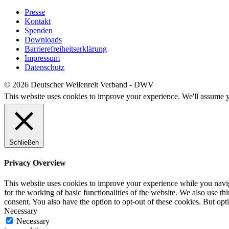
Presse
Kontakt
Spenden
Downloads
Barrierefreiheitserklärung
Impressum
Datenschutz
© 2026 Deutscher Wellenreit Verband - DWV
This website uses cookies to improve your experience. We'll assume yo
Schließen
Privacy Overview
This website uses cookies to improve your experience while you naviga
for the working of basic functionalities of the website. We also use t
consent. You also have the option to opt-out of these cookies. But op
Necessary
Necessary