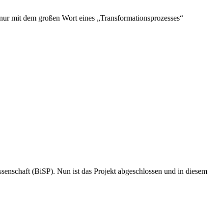
 nur mit dem großen Wort eines „Transformationsprozesses“
issenschaft (BiSP). Nun ist das Projekt abgeschlossen und in diesem