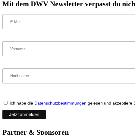
Mit dem DWV Newsletter verpasst du nich
Ich habe die
Datenschutzbestimmungen
gelesen und akzeptiere 
Partner & Sponsoren