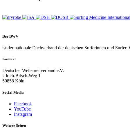
Der DWV
ist der nationale Dachverband der deutschen Surferinnen und Surfer. 
Kontakt
Deutscher Wellenreitverband e.V.
Ulrich-Brisch-Weg 1
50858 Köln
Social Media
Facebook
YouTube
Instagram
Weitere Seiten