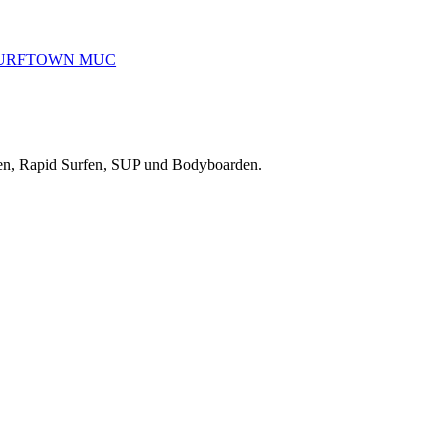
reiten, Rapid Surfen, SUP und Bodyboarden.