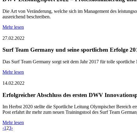
Die Art von Veränderung, welche sich im Management des leistungsor
ausreichend beschreiben.
Mehr lesen
27.02.2022
Surf Team Germany und seine sportlichen Erfolge 2
Das Surf Team Germany sorgt seit dem Jahr 2017 für tolle sportlich
Mehr lesen
14.02.2022
Erfolgreicher Abschluss des ersten DWV Innovationsp
Im Herbst 2020 stellte die Sportliche Leitung Olympischer Bereich er
Post erfahrt ihr mehr zum neuen Trainingstool des Surf Team German
Mehr lesen
‹
1
2
3
›