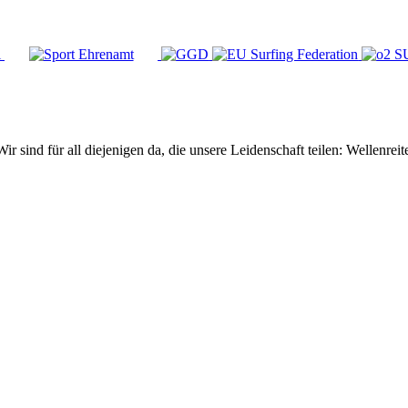
Wir sind für all diejenigen da, die unsere Leidenschaft teilen: Wellen