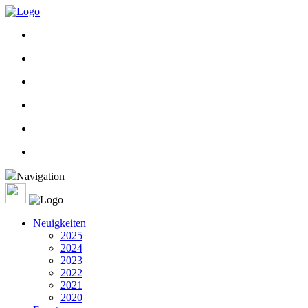
Navigation
Neuigkeiten
2025
2024
2023
2022
2021
2020