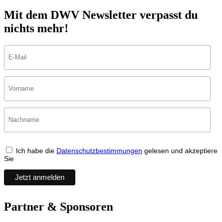
Mit dem DWV Newsletter verpasst du
nichts mehr!
Ich habe die
Datenschutzbestimmungen
gelesen und akzeptiere
Sie
Partner & Sponsoren