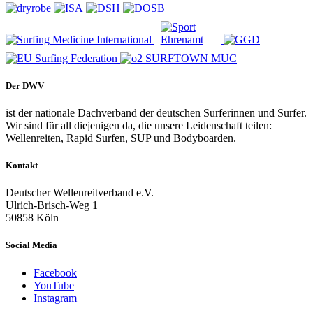
Der DWV
ist der nationale Dachverband der deutschen Surferinnen und Surfer.
Wir sind für all diejenigen da, die unsere Leidenschaft teilen:
Wellenreiten, Rapid Surfen, SUP und Bodyboarden.
Kontakt
Deutscher Wellenreitverband e.V.
Ulrich-Brisch-Weg 1
50858 Köln
Social Media
Facebook
YouTube
Instagram