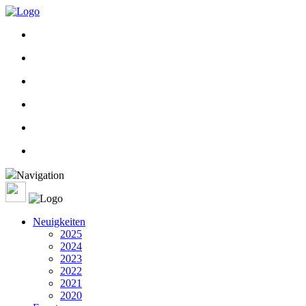
Navigation
Neuigkeiten
2025
2024
2023
2022
2021
2020