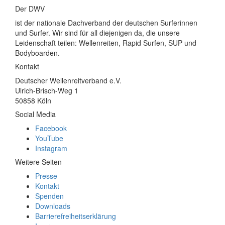
Der DWV
ist der nationale Dachverband der deutschen Surferinnen
und Surfer. Wir sind für all diejenigen da, die unsere
Leidenschaft teilen: Wellenreiten, Rapid Surfen, SUP und
Bodyboarden.
Kontakt
Deutscher Wellenreitverband e.V.
Ulrich-Brisch-Weg 1
50858 Köln
Social Media
Facebook
YouTube
Instagram
Weitere Seiten
Presse
Kontakt
Spenden
Downloads
Barrierefreiheitserklärung