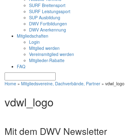
SURF Breitensport
SURF Leistungssport
SUP Ausbildung
DWV Fortbildungen
DWV Anerkennung
Mitgliedschaften
Login
Mitglied werden
Vereinsmitglied werden
Mitglieder-Rabatte
FAQ
Home
»
Mitgliedsvereine, Dachverbände, Partner
»
vdwl_logo
vdwl_logo
Mit dem DWV Newsletter