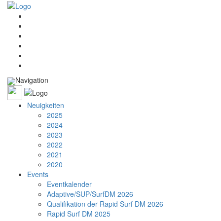
Navigation
Neuigkeiten
2025
2024
2023
2022
2021
2020
Events
Eventkalender
Adaptive/SUP/SurfDM 2026
Qualifikation der Rapid Surf DM 2026
Rapid Surf DM 2025