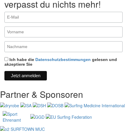
verpasst du nichts mehr!
Ich habe die
Datenschutzbestimmungen
gelesen und
akzeptiere Sie
Partner & Sponsoren