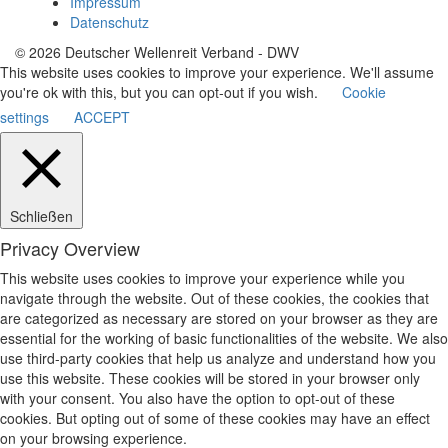
Impressum
Datenschutz
© 2026 Deutscher Wellenreit Verband - DWV
This website uses cookies to improve your experience. We'll assume
you're ok with this, but you can opt-out if you wish.
Cookie
settings
ACCEPT
Schließen
Privacy Overview
This website uses cookies to improve your experience while you
navigate through the website. Out of these cookies, the cookies that
are categorized as necessary are stored on your browser as they are
essential for the working of basic functionalities of the website. We also
use third-party cookies that help us analyze and understand how you
use this website. These cookies will be stored in your browser only
with your consent. You also have the option to opt-out of these
cookies. But opting out of some of these cookies may have an effect
on your browsing experience.