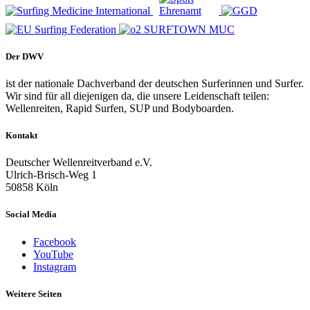
Der DWV
ist der nationale Dachverband der deutschen Surferinnen und Surfer.
Wir sind für all diejenigen da, die unsere Leidenschaft teilen:
Wellenreiten, Rapid Surfen, SUP und Bodyboarden.
Kontakt
Deutscher Wellenreitverband e.V.
Ulrich-Brisch-Weg 1
50858 Köln
Social Media
Facebook
YouTube
Instagram
Weitere Seiten