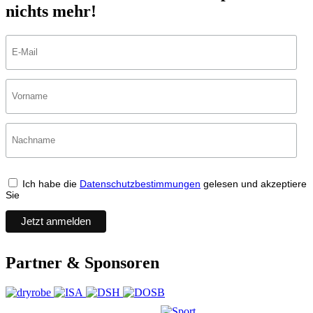
nichts mehr!
Ich habe die
Datenschutzbestimmungen
gelesen und akzeptiere
Sie
Partner & Sponsoren