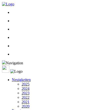
Navigation
Neuigkeiten
2025
2024
2023
2022
2021
2020