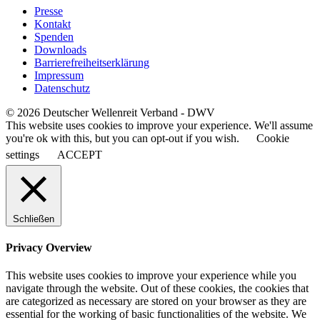
Presse
Kontakt
Spenden
Downloads
Barrierefreiheitserklärung
Impressum
Datenschutz
© 2026 Deutscher Wellenreit Verband - DWV
This website uses cookies to improve your experience. We'll assume
you're ok with this, but you can opt-out if you wish.
Cookie
settings
ACCEPT
Schließen
Privacy Overview
This website uses cookies to improve your experience while you
navigate through the website. Out of these cookies, the cookies that
are categorized as necessary are stored on your browser as they are
essential for the working of basic functionalities of the website. We