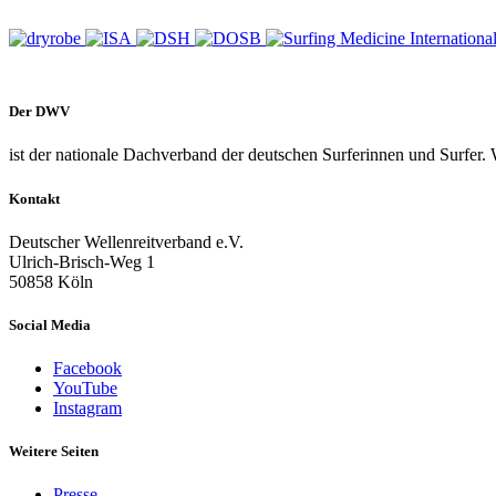
Der DWV
ist der nationale Dachverband der deutschen Surferinnen und Surfer. 
Kontakt
Deutscher Wellenreitverband e.V.
Ulrich-Brisch-Weg 1
50858 Köln
Social Media
Facebook
YouTube
Instagram
Weitere Seiten
Presse