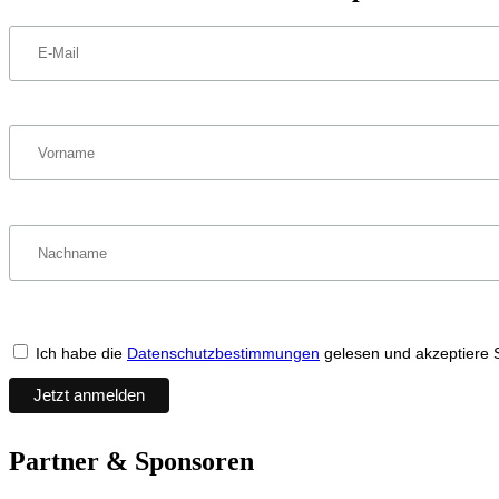
Ich habe die
Datenschutzbestimmungen
gelesen und akzeptiere 
Partner & Sponsoren