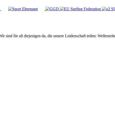
Wir sind für all diejenigen da, die unsere Leidenschaft teilen: Wellen