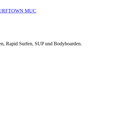
reiten, Rapid Surfen, SUP und Bodyboarden.