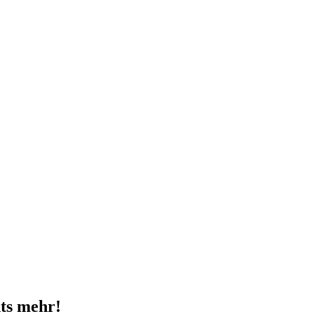
ts mehr!