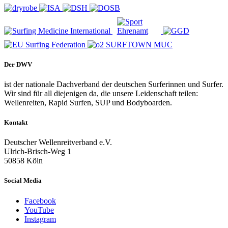
Der DWV
ist der nationale Dachverband der deutschen Surferinnen und Surfer.
Wir sind für all diejenigen da, die unsere Leidenschaft teilen:
Wellenreiten, Rapid Surfen, SUP und Bodyboarden.
Kontakt
Deutscher Wellenreitverband e.V.
Ulrich-Brisch-Weg 1
50858 Köln
Social Media
Facebook
YouTube
Instagram