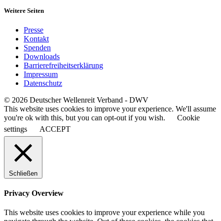
Weitere Seiten
Presse
Kontakt
Spenden
Downloads
Barrierefreiheitserklärung
Impressum
Datenschutz
© 2026 Deutscher Wellenreit Verband - DWV
This website uses cookies to improve your experience. We'll assume
you're ok with this, but you can opt-out if you wish.
Cookie
settings
ACCEPT
Schließen
Privacy Overview
This website uses cookies to improve your experience while you