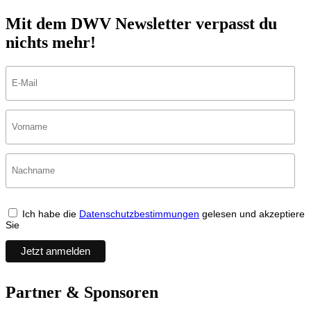
Mit dem DWV Newsletter verpasst du
nichts mehr!
Ich habe die
Datenschutzbestimmungen
gelesen und akzeptiere
Sie
Partner & Sponsoren