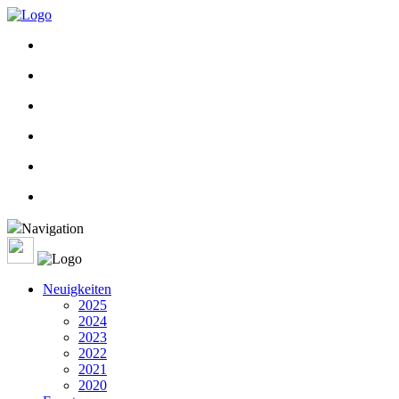
Navigation
Neuigkeiten
2025
2024
2023
2022
2021
2020