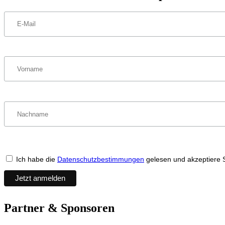
Ich habe die
Datenschutzbestimmungen
gelesen und akzeptiere 
Partner & Sponsoren