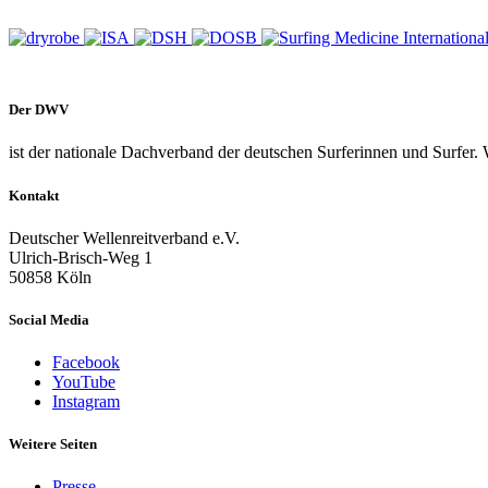
Der DWV
ist der nationale Dachverband der deutschen Surferinnen und Surfer. 
Kontakt
Deutscher Wellenreitverband e.V.
Ulrich-Brisch-Weg 1
50858 Köln
Social Media
Facebook
YouTube
Instagram
Weitere Seiten
Presse