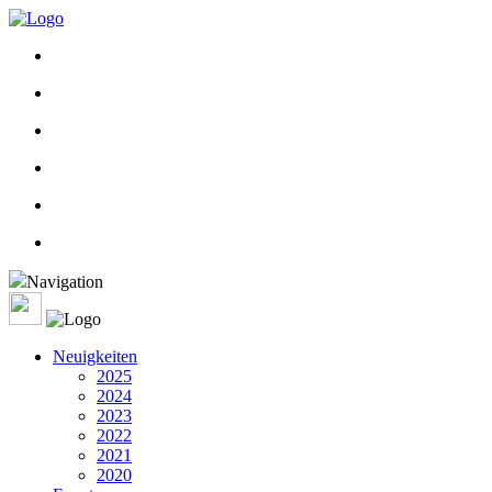
Navigation
Neuigkeiten
2025
2024
2023
2022
2021
2020