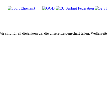
Wir sind für all diejenigen da, die unsere Leidenschaft teilen: Wellen