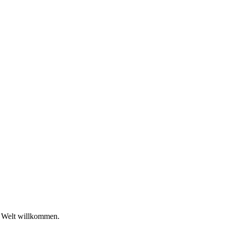
n Welt willkommen.