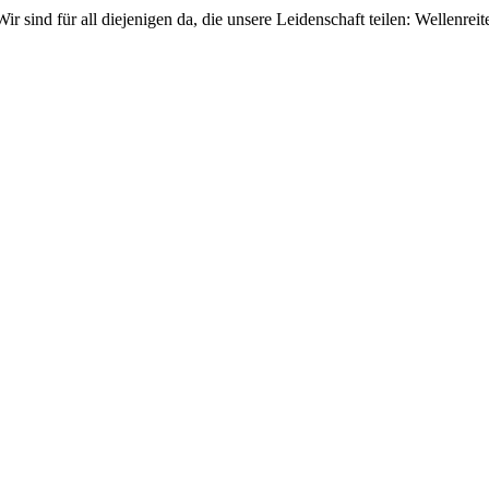
Wir sind für all diejenigen da, die unsere Leidenschaft teilen: Wellen