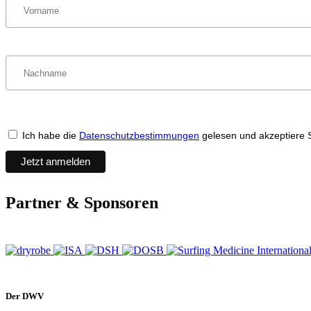
Ich habe die
Datenschutzbestimmungen
gelesen und akzeptiere 
Partner & Sponsoren
Der DWV