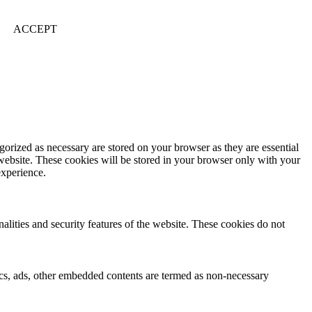
ACCEPT
gorized as necessary are stored on your browser as they are essential
 website. These cookies will be stored in your browser only with your
experience.
nalities and security features of the website. These cookies do not
ytics, ads, other embedded contents are termed as non-necessary