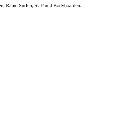
reiten, Rapid Surfen, SUP und Bodyboarden.