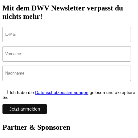
Mit dem DWV Newsletter verpasst du
nichts mehr!
Ich habe die
Datenschutzbestimmungen
gelesen und akzeptiere
Sie
Partner & Sponsoren