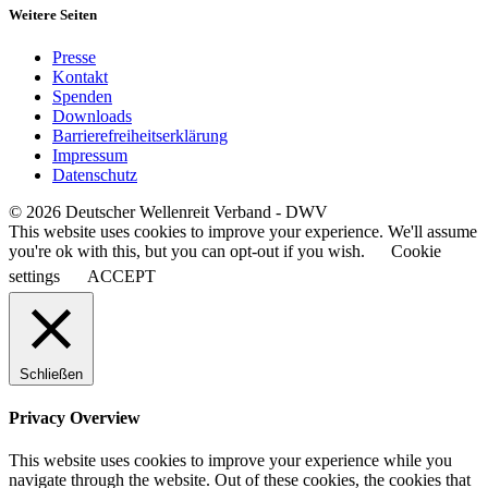
Weitere Seiten
Presse
Kontakt
Spenden
Downloads
Barrierefreiheitserklärung
Impressum
Datenschutz
© 2026 Deutscher Wellenreit Verband - DWV
This website uses cookies to improve your experience. We'll assume
you're ok with this, but you can opt-out if you wish.
Cookie
settings
ACCEPT
Schließen
Privacy Overview
This website uses cookies to improve your experience while you
navigate through the website. Out of these cookies, the cookies that