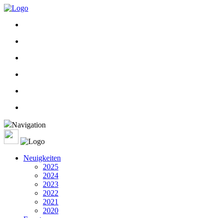
Navigation
Neuigkeiten
2025
2024
2023
2022
2021
2020