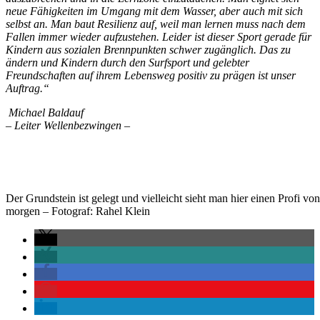
neue Fähigkeiten im Umgang mit dem Wasser, aber auch mit sich
selbst an. Man baut Resilienz auf, weil man lernen muss nach dem
Fallen immer wieder aufzustehen. Leider ist dieser Sport gerade für
Kindern aus sozialen Brennpunkten schwer zugänglich. Das zu
ändern und Kindern durch den Surfsport und gelebter
Freundschaften auf ihrem Lebensweg positiv zu prägen ist unser
Auftrag.“
Michael Baldauf
– Leiter Wellenbezwingen –
Der Grundstein ist gelegt und vielleicht sieht man hier einen Profi von
morgen – Fotograf: Rahel Klein