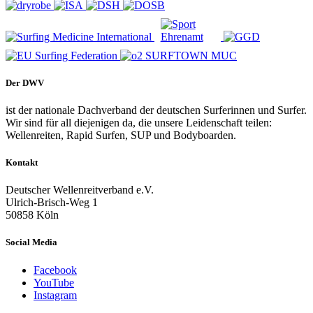
Der DWV
ist der nationale Dachverband der deutschen Surferinnen und Surfer.
Wir sind für all diejenigen da, die unsere Leidenschaft teilen:
Wellenreiten, Rapid Surfen, SUP und Bodyboarden.
Kontakt
Deutscher Wellenreitverband e.V.
Ulrich-Brisch-Weg 1
50858 Köln
Social Media
Facebook
YouTube
Instagram