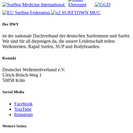
Der DWV
ist der nationale Dachverband der deutschen Surferinnen und Surfer.
Wir sind für all diejenigen da, die unsere Leidenschaft teilen:
Wellenreiten, Rapid Surfen, SUP und Bodyboarden.
Kontakt
Deutscher Wellenreitverband e.V.
Ulrich-Brisch-Weg 1
50858 Köln
Social Media
Facebook
YouTube
Instagram
Weitere Seiten