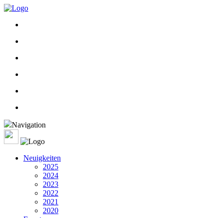
Navigation
Neuigkeiten
2025
2024
2023
2022
2021
2020