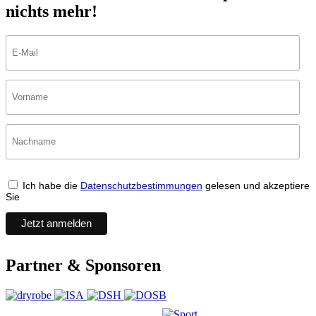
nichts mehr!
Ich habe die
Datenschutzbestimmungen
gelesen und akzeptiere
Sie
Partner & Sponsoren