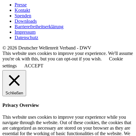
Presse
Kontakt
Spenden
Downloads
Barrierefreiheitserklärung
Impressum
Datenschutz
© 2026 Deutscher Wellenreit Verband - DWV
This website uses cookies to improve your experience. We'll assume
you're ok with this, but you can opt-out if you wish.
Cookie
settings
ACCEPT
Schließen
Privacy Overview
This website uses cookies to improve your experience while you
navigate through the website. Out of these cookies, the cookies that
are categorized as necessary are stored on your browser as they are
essential for the working of basic functionalities of the website. We