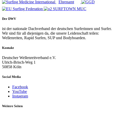
Der DWV
ist der nationale Dachverband der deutschen Surferinnen und Surfer.
Wir sind für all diejenigen da, die unsere Leidenschaft teilen:
Wellenreiten, Rapid Surfen, SUP und Bodyboarden.
Kontakt
Deutscher Wellenreitverband e.V.
Ulrich-Brisch-Weg 1
50858 Köln
Social Media
Facebook
YouTube
Instagram
Weitere Seiten