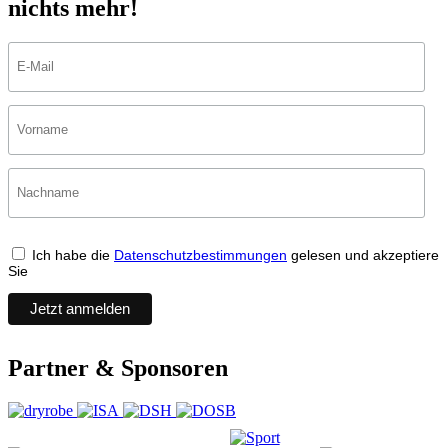
nichts mehr!
Ich habe die
Datenschutzbestimmungen
gelesen und akzeptiere
Sie
Partner & Sponsoren