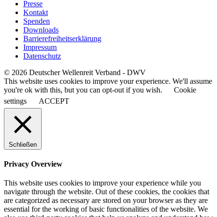
Presse
Kontakt
Spenden
Downloads
Barrierefreiheitserklärung
Impressum
Datenschutz
© 2026 Deutscher Wellenreit Verband - DWV
This website uses cookies to improve your experience. We'll assume
you're ok with this, but you can opt-out if you wish.
Cookie
settings
ACCEPT
Schließen
Privacy Overview
This website uses cookies to improve your experience while you
navigate through the website. Out of these cookies, the cookies that
are categorized as necessary are stored on your browser as they are
essential for the working of basic functionalities of the website. We