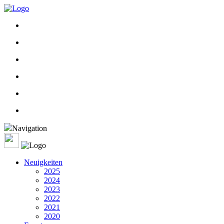
Navigation
Neuigkeiten
2025
2024
2023
2022
2021
2020