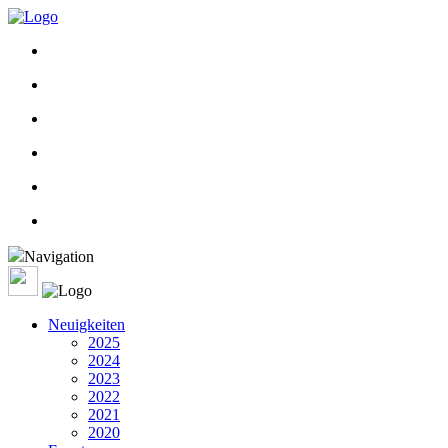
Navigation
Neuigkeiten
2025
2024
2023
2022
2021
2020