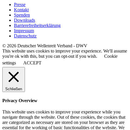
Presse
Kontakt
Spenden
Downloads
Barrierefreiheitserklärung
Impressum
Datenschutz
© 2026 Deutscher Wellenreit Verband - DWV
This website uses cookies to improve your experience. We'll assume
you're ok with this, but you can opt-out if you wish.
Cookie
settings
ACCEPT
Schließen
Privacy Overview
This website uses cookies to improve your experience while you
navigate through the website. Out of these cookies, the cookies that
are categorized as necessary are stored on your browser as they are
essential for the working of basic functionalities of the website. We