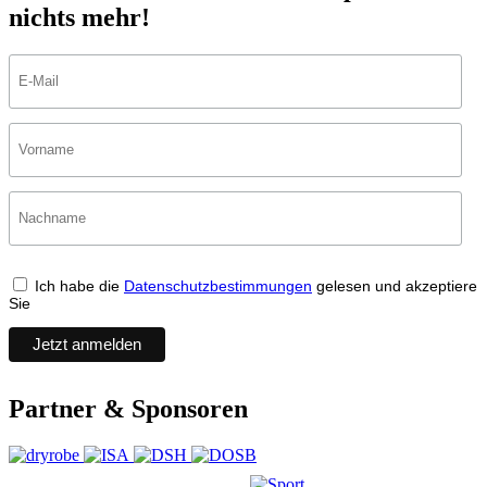
nichts mehr!
Ich habe die
Datenschutzbestimmungen
gelesen und akzeptiere
Sie
Partner & Sponsoren