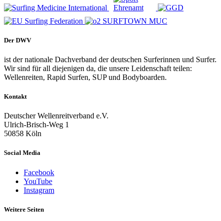
Der DWV
ist der nationale Dachverband der deutschen Surferinnen und Surfer.
Wir sind für all diejenigen da, die unsere Leidenschaft teilen:
Wellenreiten, Rapid Surfen, SUP und Bodyboarden.
Kontakt
Deutscher Wellenreitverband e.V.
Ulrich-Brisch-Weg 1
50858 Köln
Social Media
Facebook
YouTube
Instagram
Weitere Seiten