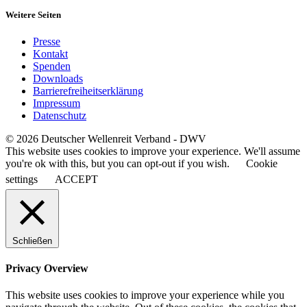
Weitere Seiten
Presse
Kontakt
Spenden
Downloads
Barrierefreiheitserklärung
Impressum
Datenschutz
© 2026 Deutscher Wellenreit Verband - DWV
This website uses cookies to improve your experience. We'll assume
you're ok with this, but you can opt-out if you wish.
Cookie
settings
ACCEPT
Schließen
Privacy Overview
This website uses cookies to improve your experience while you