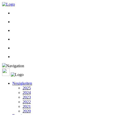
Navigation
Neuigkeiten
2025
2024
2023
2022
2021
2020