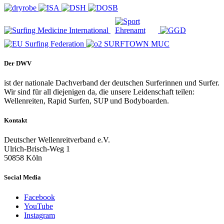
Der DWV
ist der nationale Dachverband der deutschen Surferinnen und Surfer.
Wir sind für all diejenigen da, die unsere Leidenschaft teilen:
Wellenreiten, Rapid Surfen, SUP und Bodyboarden.
Kontakt
Deutscher Wellenreitverband e.V.
Ulrich-Brisch-Weg 1
50858 Köln
Social Media
Facebook
YouTube
Instagram