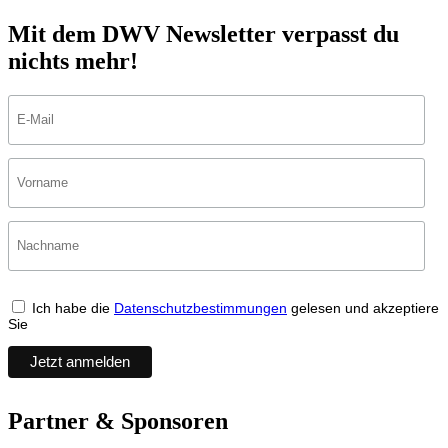
Mit dem DWV Newsletter verpasst du
nichts mehr!
Ich habe die
Datenschutzbestimmungen
gelesen und akzeptiere
Sie
Partner & Sponsoren