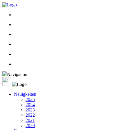
Navigation
Neuigkeiten
2025
2024
2023
2022
2021
2020