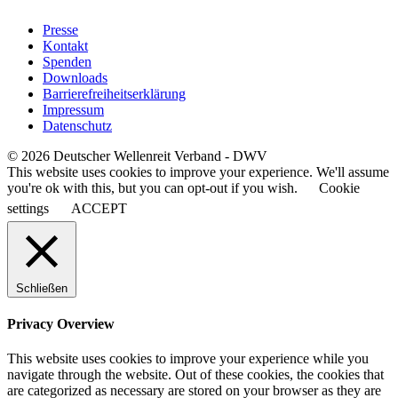
Presse
Kontakt
Spenden
Downloads
Barrierefreiheitserklärung
Impressum
Datenschutz
© 2026 Deutscher Wellenreit Verband - DWV
This website uses cookies to improve your experience. We'll assume
you're ok with this, but you can opt-out if you wish.
Cookie
settings
ACCEPT
Schließen
Privacy Overview
This website uses cookies to improve your experience while you
navigate through the website. Out of these cookies, the cookies that
are categorized as necessary are stored on your browser as they are