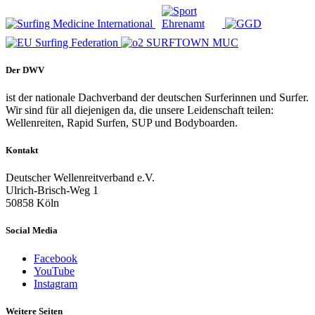
Der DWV
ist der nationale Dachverband der deutschen Surferinnen und Surfer.
Wir sind für all diejenigen da, die unsere Leidenschaft teilen:
Wellenreiten, Rapid Surfen, SUP und Bodyboarden.
Kontakt
Deutscher Wellenreitverband e.V.
Ulrich-Brisch-Weg 1
50858 Köln
Social Media
Facebook
YouTube
Instagram
Weitere Seiten