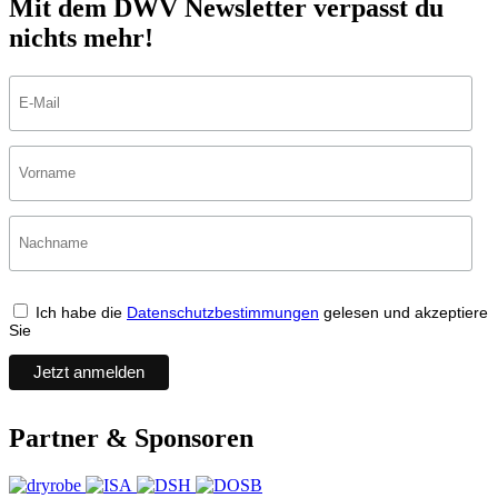
Mit dem DWV Newsletter verpasst du
nichts mehr!
Ich habe die
Datenschutzbestimmungen
gelesen und akzeptiere
Sie
Partner & Sponsoren