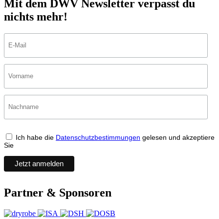
Mit dem DWV Newsletter verpasst du
nichts mehr!
Ich habe die
Datenschutzbestimmungen
gelesen und akzeptiere
Sie
Partner & Sponsoren