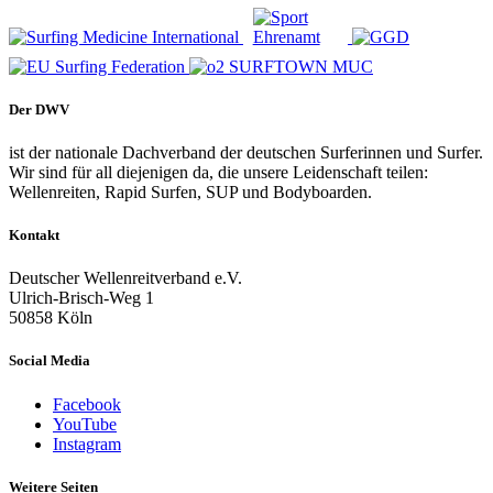
Der DWV
ist der nationale Dachverband der deutschen Surferinnen und Surfer.
Wir sind für all diejenigen da, die unsere Leidenschaft teilen:
Wellenreiten, Rapid Surfen, SUP und Bodyboarden.
Kontakt
Deutscher Wellenreitverband e.V.
Ulrich-Brisch-Weg 1
50858 Köln
Social Media
Facebook
YouTube
Instagram
Weitere Seiten