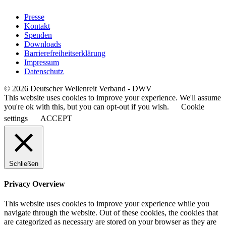
Presse
Kontakt
Spenden
Downloads
Barrierefreiheitserklärung
Impressum
Datenschutz
© 2026 Deutscher Wellenreit Verband - DWV
This website uses cookies to improve your experience. We'll assume
you're ok with this, but you can opt-out if you wish.
Cookie
settings
ACCEPT
Schließen
Privacy Overview
This website uses cookies to improve your experience while you
navigate through the website. Out of these cookies, the cookies that
are categorized as necessary are stored on your browser as they are