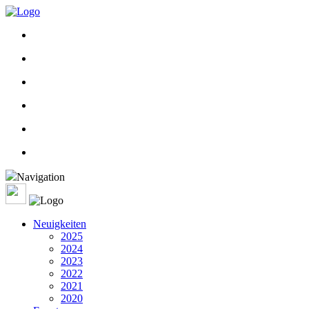
Navigation
Neuigkeiten
2025
2024
2023
2022
2021
2020