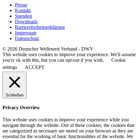
Presse
Kontakt
Spenden
Downloads
Barrierefreiheitserklärung
Impressum
Datenschutz
© 2026 Deutscher Wellenreit Verband - DWV
This website uses cookies to improve your experience. We'll assume
you're ok with this, but you can opt-out if you wish.
Cookie
settings
ACCEPT
Schließen
Privacy Overview
This website uses cookies to improve your experience while you
navigate through the website. Out of these cookies, the cookies that
are categorized as necessary are stored on your browser as they are
essential for the working of basic functionalities of the website. We