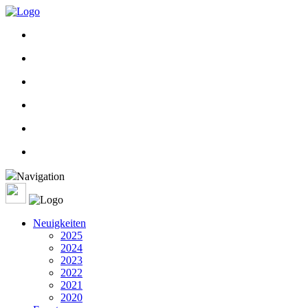
Navigation
Neuigkeiten
2025
2024
2023
2022
2021
2020