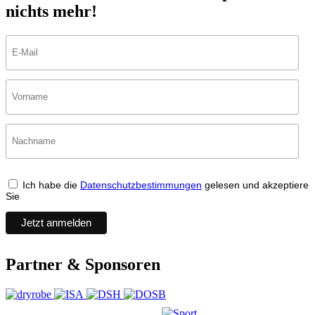
nichts mehr!
Ich habe die
Datenschutzbestimmungen
gelesen und akzeptiere
Sie
Partner & Sponsoren