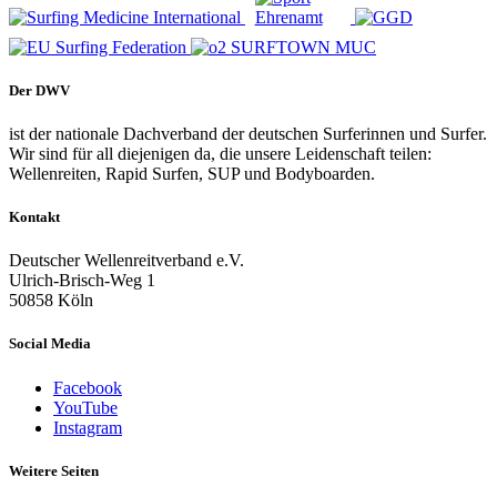
Der DWV
ist der nationale Dachverband der deutschen Surferinnen und Surfer.
Wir sind für all diejenigen da, die unsere Leidenschaft teilen:
Wellenreiten, Rapid Surfen, SUP und Bodyboarden.
Kontakt
Deutscher Wellenreitverband e.V.
Ulrich-Brisch-Weg 1
50858 Köln
Social Media
Facebook
YouTube
Instagram
Weitere Seiten