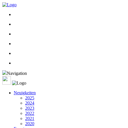
Navigation
Neuigkeiten
2025
2024
2023
2022
2021
2020