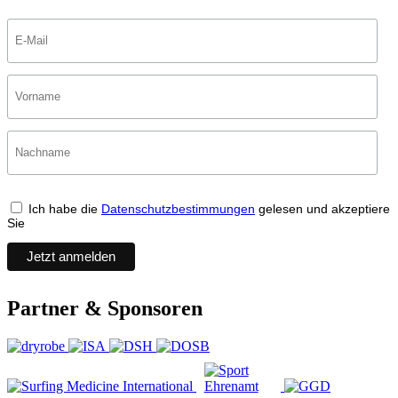
Ich habe die
Datenschutzbestimmungen
gelesen und akzeptiere
Sie
Partner & Sponsoren