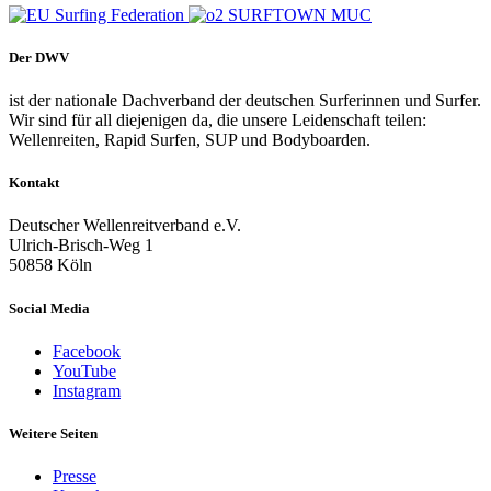
Der DWV
ist der nationale Dachverband der deutschen Surferinnen und Surfer.
Wir sind für all diejenigen da, die unsere Leidenschaft teilen:
Wellenreiten, Rapid Surfen, SUP und Bodyboarden.
Kontakt
Deutscher Wellenreitverband e.V.
Ulrich-Brisch-Weg 1
50858 Köln
Social Media
Facebook
YouTube
Instagram
Weitere Seiten
Presse