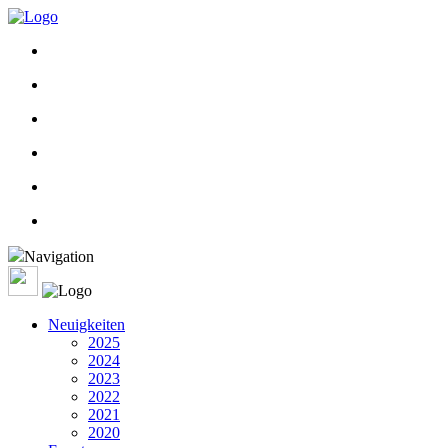
Navigation
Neuigkeiten
2025
2024
2023
2022
2021
2020