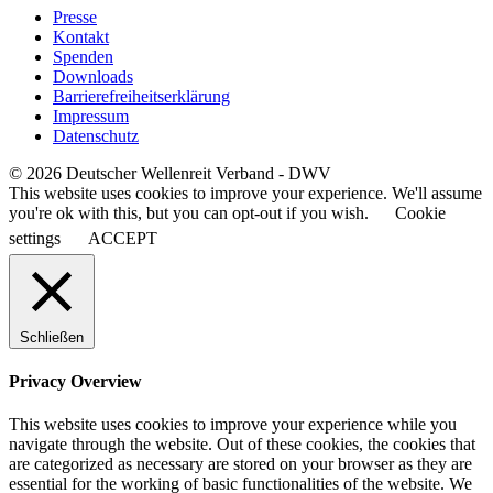
Presse
Kontakt
Spenden
Downloads
Barrierefreiheitserklärung
Impressum
Datenschutz
© 2026 Deutscher Wellenreit Verband - DWV
This website uses cookies to improve your experience. We'll assume
you're ok with this, but you can opt-out if you wish.
Cookie
settings
ACCEPT
Schließen
Privacy Overview
This website uses cookies to improve your experience while you
navigate through the website. Out of these cookies, the cookies that
are categorized as necessary are stored on your browser as they are
essential for the working of basic functionalities of the website. We