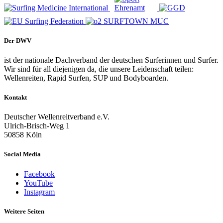
Der DWV
ist der nationale Dachverband der deutschen Surferinnen und Surfer.
Wir sind für all diejenigen da, die unsere Leidenschaft teilen:
Wellenreiten, Rapid Surfen, SUP und Bodyboarden.
Kontakt
Deutscher Wellenreitverband e.V.
Ulrich-Brisch-Weg 1
50858 Köln
Social Media
Facebook
YouTube
Instagram
Weitere Seiten