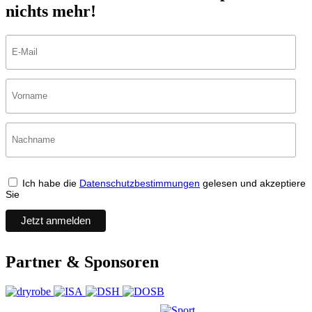
nichts mehr!
Ich habe die
Datenschutzbestimmungen
gelesen und akzeptiere
Sie
Partner & Sponsoren