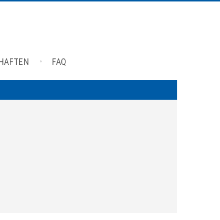
CHAFTEN
FAQ