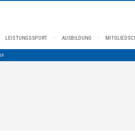
LEISTUNGSSPORT
AUSBILDUNG
MITGLIEDS
09