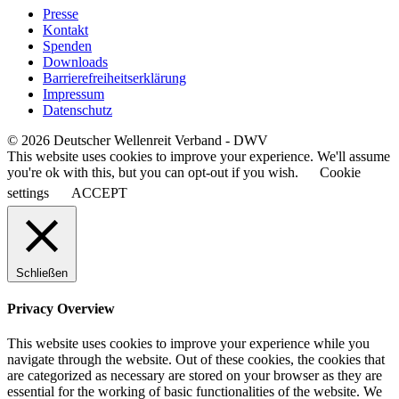
Presse
Kontakt
Spenden
Downloads
Barrierefreiheitserklärung
Impressum
Datenschutz
© 2026 Deutscher Wellenreit Verband - DWV
This website uses cookies to improve your experience. We'll assume
you're ok with this, but you can opt-out if you wish.
Cookie
settings
ACCEPT
Schließen
Privacy Overview
This website uses cookies to improve your experience while you
navigate through the website. Out of these cookies, the cookies that
are categorized as necessary are stored on your browser as they are
essential for the working of basic functionalities of the website. We