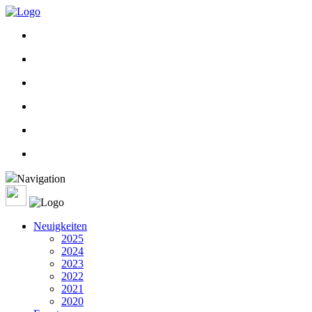
Navigation
Neuigkeiten
2025
2024
2023
2022
2021
2020