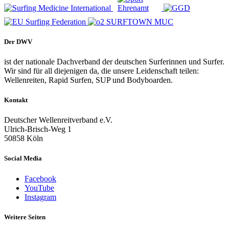
Der DWV
ist der nationale Dachverband der deutschen Surferinnen und Surfer.
Wir sind für all diejenigen da, die unsere Leidenschaft teilen:
Wellenreiten, Rapid Surfen, SUP und Bodyboarden.
Kontakt
Deutscher Wellenreitverband e.V.
Ulrich-Brisch-Weg 1
50858 Köln
Social Media
Facebook
YouTube
Instagram
Weitere Seiten