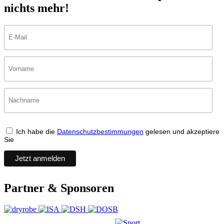
nichts mehr!
Ich habe die
Datenschutzbestimmungen
gelesen und akzeptiere
Sie
Partner & Sponsoren