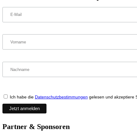
Ich habe die
Datenschutzbestimmungen
gelesen und akzeptiere 
Partner & Sponsoren