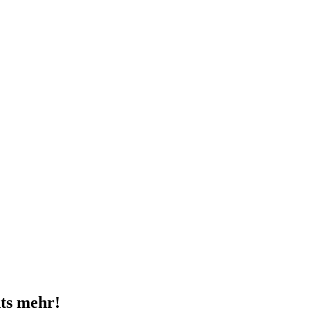
ts mehr!