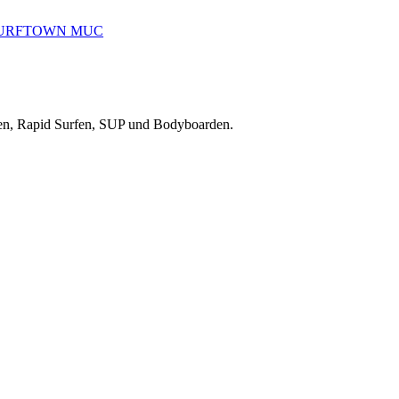
reiten, Rapid Surfen, SUP und Bodyboarden.