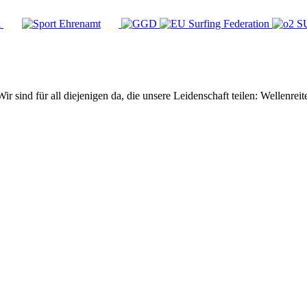
Wir sind für all diejenigen da, die unsere Leidenschaft teilen: Wellen