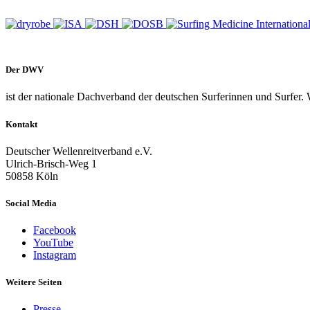
Der DWV
ist der nationale Dachverband der deutschen Surferinnen und Surfer. 
Kontakt
Deutscher Wellenreitverband e.V.
Ulrich-Brisch-Weg 1
50858 Köln
Social Media
Facebook
YouTube
Instagram
Weitere Seiten
Presse