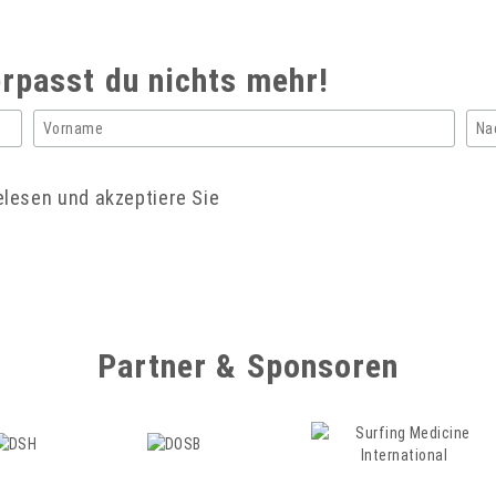
rpasst du nichts mehr!
lesen und akzeptiere Sie
Partner & Sponsoren