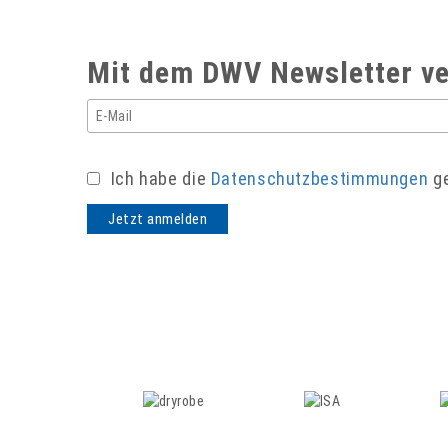
Mit dem DWV Newsletter ve
Ich habe die
Datenschutzbestimmungen
ge