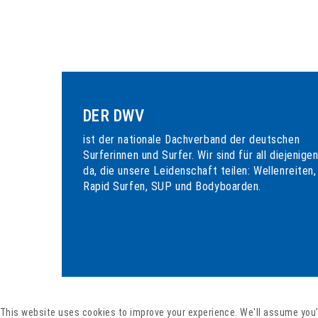
DER DWV
ist der nationale Dachverband der deutschen
Surferinnen und Surfer. Wir sind für all diejenige
da, die unsere Leidenschaft teilen: Wellenreiten,
Rapid Surfen, SUP und Bodyboarden.
This website uses cookies to improve your experience. We'll assume you'r