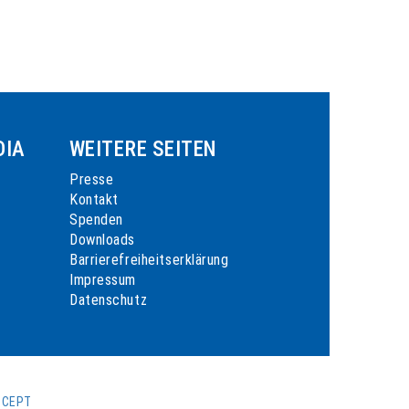
DIA
WEITERE SEITEN
Presse
Kontakt
Spenden
Downloads
Barrierefreiheitserklärung
Impressum
Datenschutz
CCEPT