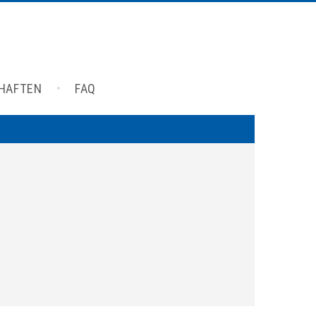
CHAFTEN
FAQ