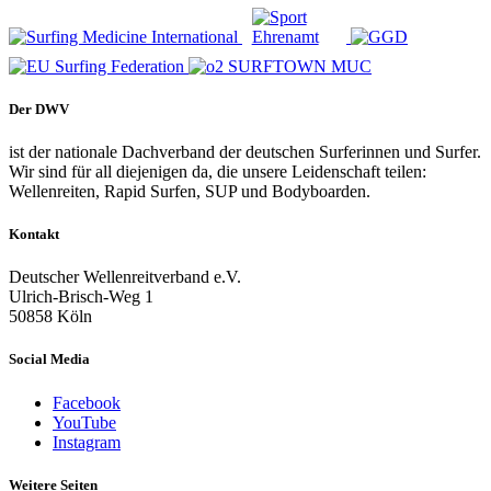
Der DWV
ist der nationale Dachverband der deutschen Surferinnen und Surfer.
Wir sind für all diejenigen da, die unsere Leidenschaft teilen:
Wellenreiten, Rapid Surfen, SUP und Bodyboarden.
Kontakt
Deutscher Wellenreitverband e.V.
Ulrich-Brisch-Weg 1
50858 Köln
Social Media
Facebook
YouTube
Instagram
Weitere Seiten