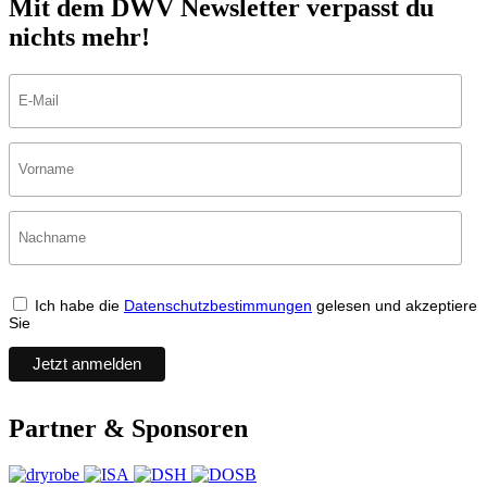
Mit dem DWV Newsletter verpasst du
nichts mehr!
Ich habe die
Datenschutzbestimmungen
gelesen und akzeptiere
Sie
Partner & Sponsoren