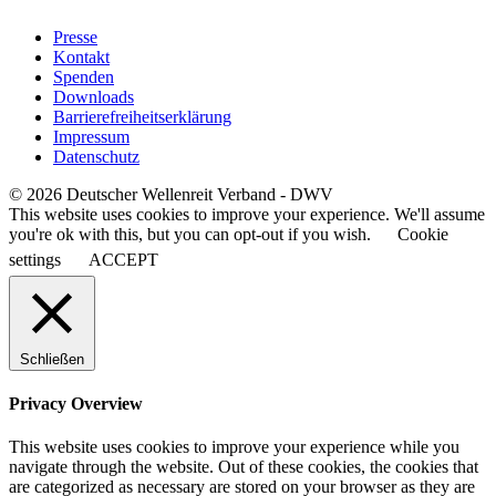
Presse
Kontakt
Spenden
Downloads
Barrierefreiheitserklärung
Impressum
Datenschutz
© 2026 Deutscher Wellenreit Verband - DWV
This website uses cookies to improve your experience. We'll assume
you're ok with this, but you can opt-out if you wish.
Cookie
settings
ACCEPT
Schließen
Privacy Overview
This website uses cookies to improve your experience while you
navigate through the website. Out of these cookies, the cookies that
are categorized as necessary are stored on your browser as they are