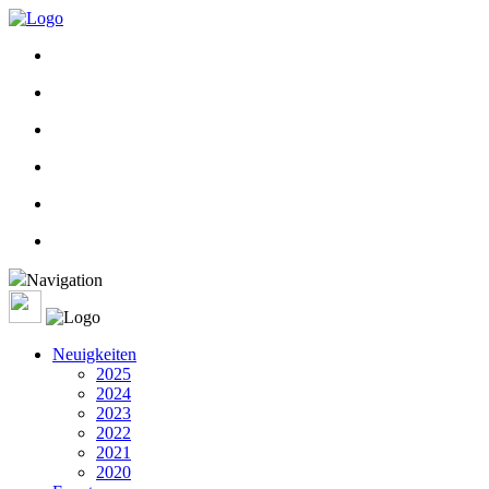
Navigation
Neuigkeiten
2025
2024
2023
2022
2021
2020