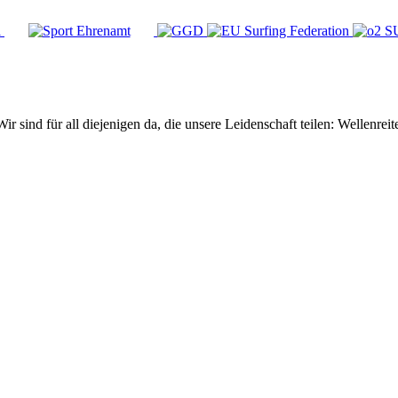
Wir sind für all diejenigen da, die unsere Leidenschaft teilen: Wellen