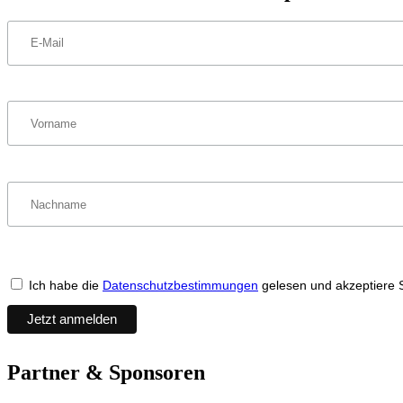
Ich habe die
Datenschutzbestimmungen
gelesen und akzeptiere 
Partner & Sponsoren