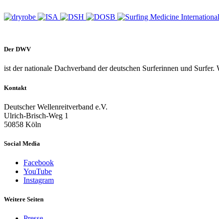
Der DWV
ist der nationale Dachverband der deutschen Surferinnen und Surfer. 
Kontakt
Deutscher Wellenreitverband e.V.
Ulrich-Brisch-Weg 1
50858 Köln
Social Media
Facebook
YouTube
Instagram
Weitere Seiten
Presse