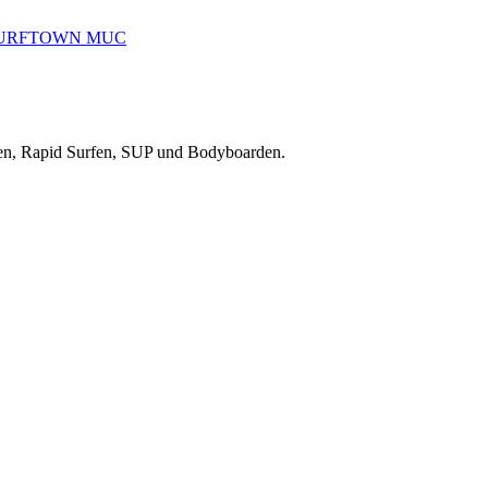
reiten, Rapid Surfen, SUP und Bodyboarden.