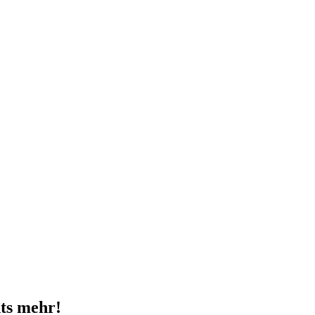
ts mehr!